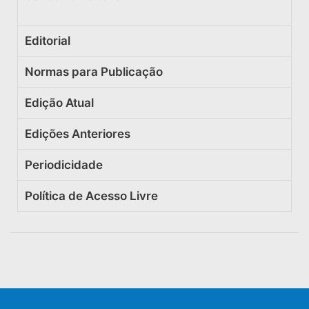
Editorial
Normas para Publicação
Edição Atual
Edições Anteriores
Periodicidade
Política de Acesso Livre