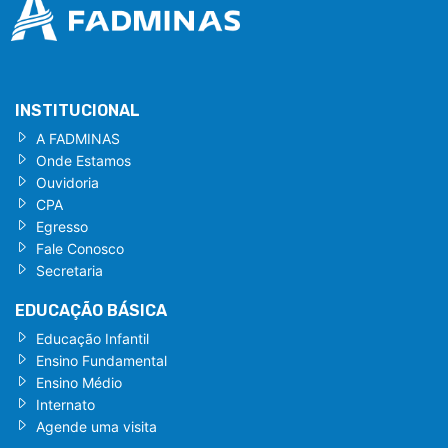
INSTITUCIONAL
A FADMINAS
Onde Estamos
Ouvidoria
CPA
Egresso
Fale Conosco
Secretaria
EDUCAÇÃO BÁSICA
Educação Infantil
Ensino Fundamental
Ensino Médio
Internato
Agende uma visita