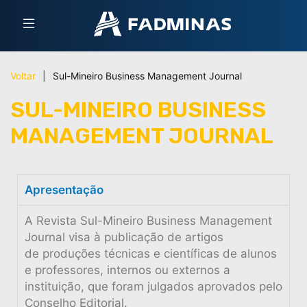
Voltar
|
Sul-Mineiro Business Management Journal
SUL-MINEIRO BUSINESS
MANAGEMENT JOURNAL
Apresentação
A Revista Sul-Mineiro Business Management
Journal visa à publicação de artigos
de produções técnicas e científicas de alunos
e professores, internos ou externos a
instituição, que foram julgados aprovados pelo
Conselho Editorial.