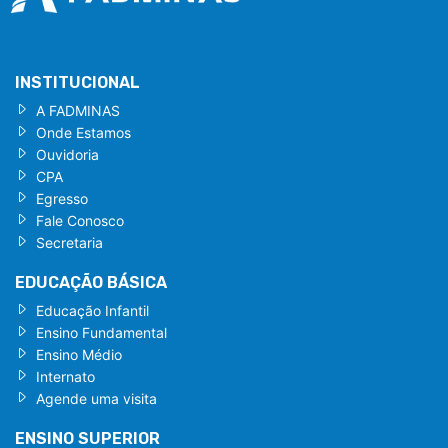
INSTITUCIONAL
A FADMINAS
Onde Estamos
Ouvidoria
CPA
Egresso
Fale Conosco
Secretaria
EDUCAÇÃO BÁSICA
Educação Infantil
Ensino Fundamental
Ensino Médio
Internato
Agende uma visita
ENSINO SUPERIOR