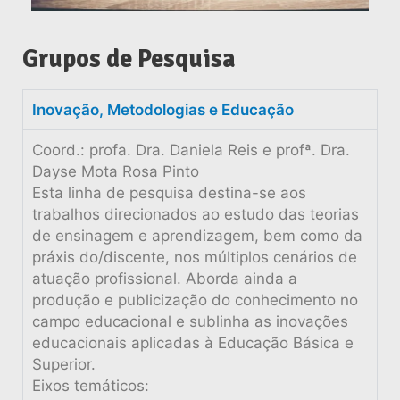
Grupos de Pesquisa
Inovação, Metodologias e Educação
Coord.: profa. Dra. Daniela Reis e profª. Dra.
Dayse Mota Rosa Pinto
Esta linha de pesquisa destina-se aos
trabalhos direcionados ao estudo das teorias
de ensinagem e aprendizagem, bem como da
práxis do/discente, nos múltiplos cenários de
atuação profissional. Aborda ainda a
produção e publicização do conhecimento no
campo educacional e sublinha as inovações
educacionais aplicadas à Educação Básica e
Superior.
Eixos temáticos: