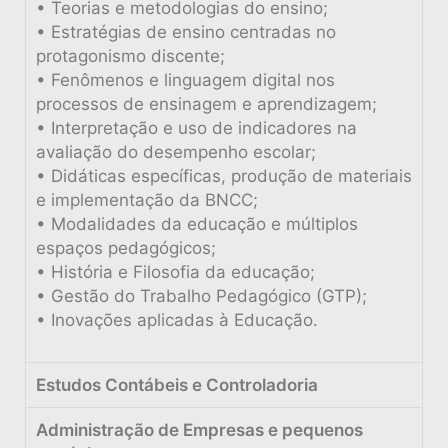
• Teorias e metodologias do ensino;
• Estratégias de ensino centradas no
protagonismo discente;
• Fenômenos e linguagem digital nos
processos de ensinagem e aprendizagem;
• Interpretação e uso de indicadores na
avaliação do desempenho escolar;
• Didáticas específicas, produção de materiais
e implementação da BNCC;
• Modalidades da educação e múltiplos
espaços pedagógicos;
• História e Filosofia da educação;
• Gestão do Trabalho Pedagógico (GTP);
• Inovações aplicadas à Educação.
Estudos Contábeis e Controladoria
Administração de Empresas e pequenos