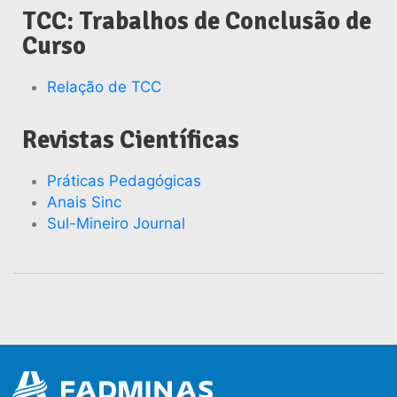
TCC: Trabalhos de Conclusão de
Curso
Relação de TCC
Revistas Científicas
Práticas Pedagógicas
Anais Sinc
Sul-Mineiro Journal