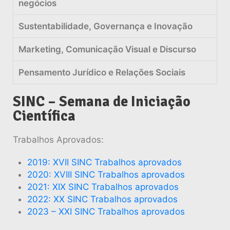
negócios
Sustentabilidade, Governança e Inovação
Marketing, Comunicação Visual e Discurso
Pensamento Jurídico e Relações Sociais
SINC – Semana de Iniciação
Científica
Trabalhos Aprovados:
2019: XVII SINC Trabalhos aprovados
2020: XVIII SINC Trabalhos aprovados
2021: XIX SINC Trabalhos aprovados
2022: XX SINC Trabalhos aprovados
2023 – XXI SINC Trabalhos aprovados