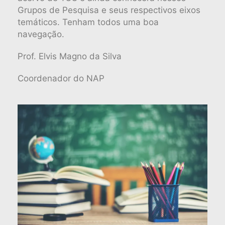
Grupos de Pesquisa e seus respectivos eixos
temáticos. Tenham todos uma boa
navegação.
Prof. Elvis Magno da Silva
Coordenador do NAP