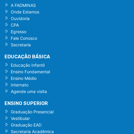
A FADMINAS
Onde Estamos
Ouvidoria
CPA
Egresso
Fale Conosco
Secretaria
EDUCAÇÃO BÁSICA
Educação Infantil
Ensino Fundamental
Ensino Médio
Internato
Agende uma visita
ENSINO SUPERIOR
Graduação Presencial
Vestibular
Graduação EAD
Secretaria Acadêmica