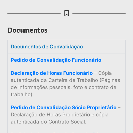
Documentos
Documentos de Convalidação
Pedido de Convalidação Funcionário
Declaração de Horas Funcionário
– Cópia
autenticada da Carteira de Trabalho (Páginas
de informações pessoais, foto e contrato de
trabalho)
Pedido de Convalidação Sócio Proprietário
–
Declaração de Horas Proprietário e cópia
autenticada do Contrato Social.