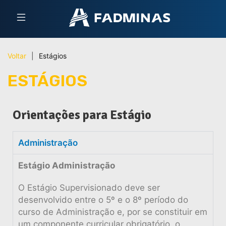
Voltar
|
Estágios
ESTÁGIOS
Orientações para Estágio
Administração
Estágio Administração
O Estágio Supervisionado deve ser
desenvolvido entre o 5º e o 8º período do
curso de Administração e, por se constituir em
um componente curricular obrigatório, o