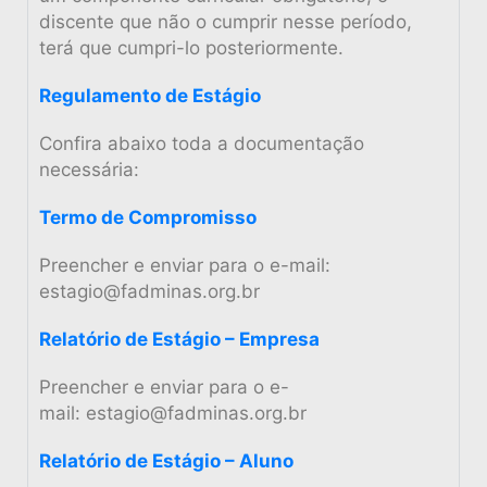
discente que não o cumprir nesse período,
terá que cumpri-lo posteriormente.
Regulamento de Estágio
Confira abaixo toda a documentação
necessária:
Termo de Compromisso
Preencher e enviar para o e-mail:
estagio@fadminas.org.br
Relatório de Estágio – Empresa
Preencher e enviar para o e-
mail:
estagio@fadminas.org.br
Relatório de Estágio – Aluno