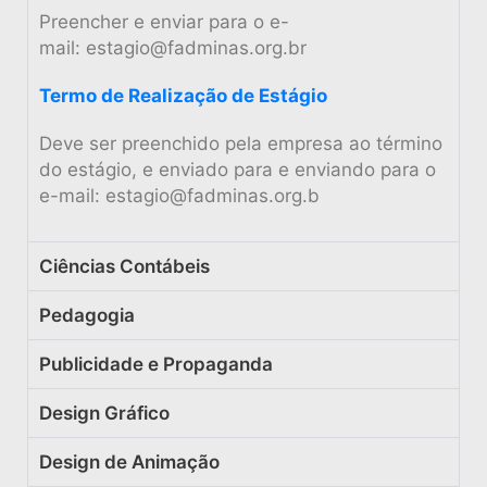
Preencher e enviar para o e-
mail:
estagio@fadminas.org.br
Termo de Realização de Estágio
Deve ser preenchido pela empresa ao término
do estágio, e enviado para e enviando para o
e-mail:
estagio@fadminas.org.b
Ciências Contábeis
Pedagogia
Publicidade e Propaganda
Design Gráfico
Design de Animação