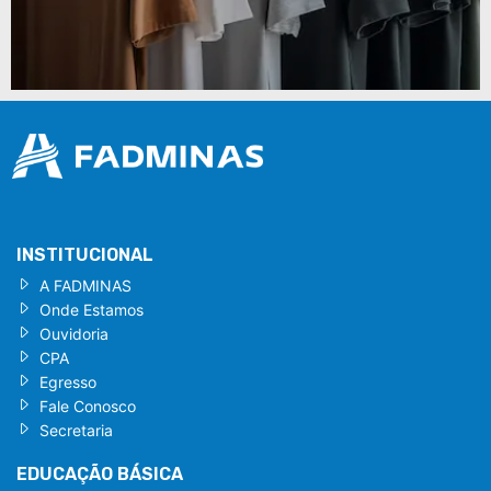
INSTITUCIONAL
A FADMINAS
Onde Estamos
Ouvidoria
CPA
Egresso
Fale Conosco
Secretaria
EDUCAÇÃO BÁSICA