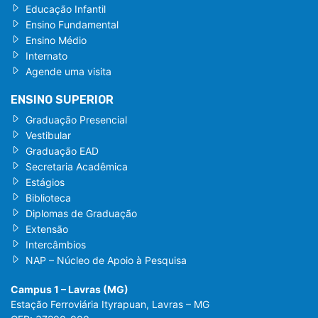
Educação Infantil
Ensino Fundamental
Ensino Médio
Internato
Agende uma visita
ENSINO SUPERIOR
Graduação Presencial
Vestibular
Graduação EAD
Secretaria Acadêmica
Estágios
Biblioteca
Diplomas de Graduação
Extensão
Intercâmbios
NAP – Núcleo de Apoio à Pesquisa
Campus 1 – Lavras (MG)
Estação Ferroviária Ityrapuan, Lavras – MG