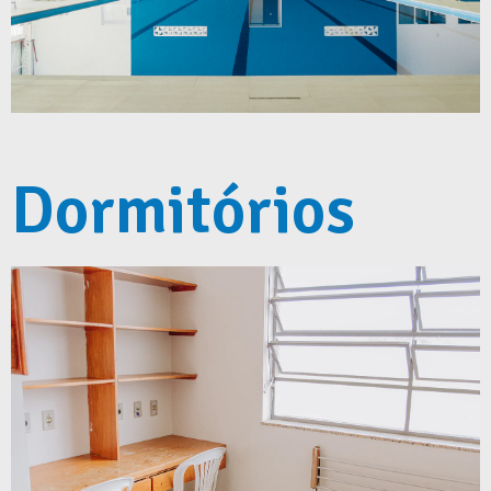
Dormitórios