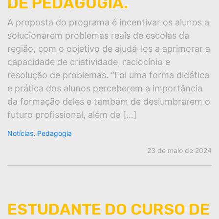
DE PEDAGOGIA.
A proposta do programa é incentivar os alunos a
solucionarem problemas reais de escolas da
região, com o objetivo de ajudá-los a aprimorar a
capacidade de criatividade, raciocínio e
resolução de problemas. “Foi uma forma didática
e prática dos alunos perceberem a importância
da formação deles e também de deslumbrarem o
futuro profissional, além de […]
Notícias
,
Pedagogia
23 de maio de 2024
ESTUDANTE DO CURSO DE