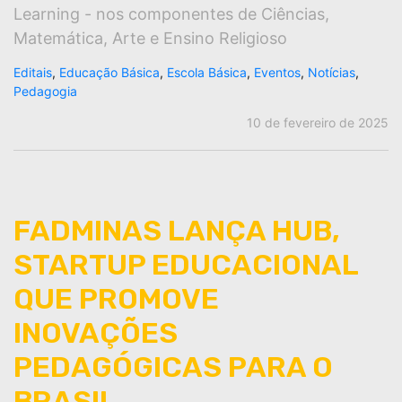
Learning - nos componentes de Ciências,
Matemática, Arte e Ensino Religioso
Editais
,
Educação Básica
,
Escola Básica
,
Eventos
,
Notícias
,
Pedagogia
10 de fevereiro de 2025
FADMINAS LANÇA HUB,
STARTUP EDUCACIONAL
QUE PROMOVE
INOVAÇÕES
PEDAGÓGICAS PARA O
BRASIL