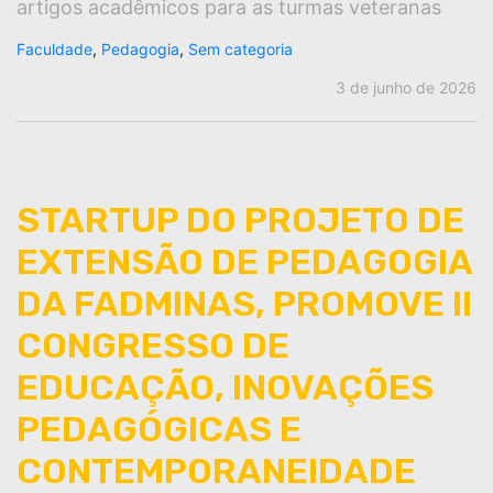
artigos acadêmicos para as turmas veteranas
Faculdade
,
Pedagogia
,
Sem categoria
3 de junho de 2026
STARTUP DO PROJETO DE
EXTENSÃO DE PEDAGOGIA
DA FADMINAS, PROMOVE II
CONGRESSO DE
EDUCAÇÃO, INOVAÇÕES
PEDAGÓGICAS E
CONTEMPORANEIDADE