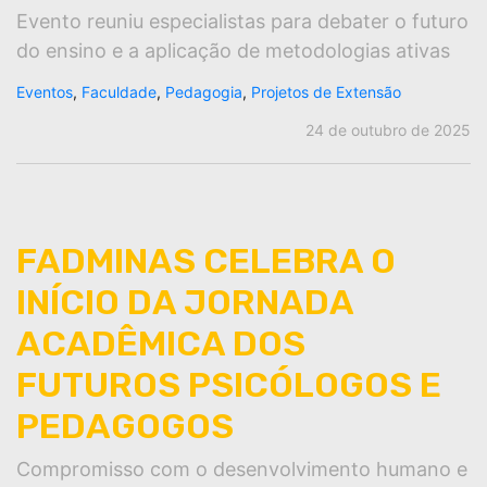
Evento reuniu especialistas para debater o futuro
do ensino e a aplicação de metodologias ativas
Eventos
,
Faculdade
,
Pedagogia
,
Projetos de Extensão
24 de outubro de 2025
FADMINAS CELEBRA O
INÍCIO DA JORNADA
ACADÊMICA DOS
FUTUROS PSICÓLOGOS E
PEDAGOGOS
Compromisso com o desenvolvimento humano e