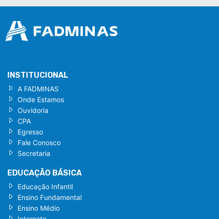
INSTITUCIONAL
A FADMINAS
Onde Estamos
Ouvidoria
CPA
Egresso
Fale Conosco
Secretaria
EDUCAÇÃO BÁSICA
Educação Infantil
Ensino Fundamental
Ensino Médio
Internato