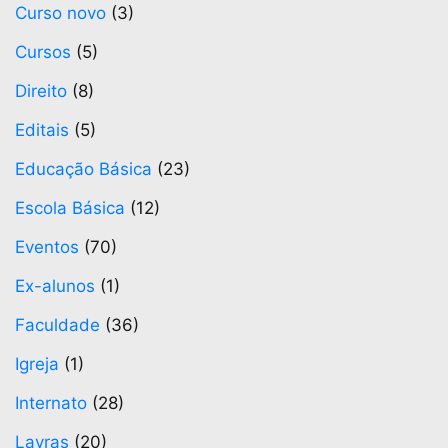
Curso novo
(3)
Cursos
(5)
Direito
(8)
Editais
(5)
Educação Básica
(23)
Escola Básica
(12)
Eventos
(70)
Ex-alunos
(1)
Faculdade
(36)
Igreja
(1)
Internato
(28)
Lavras
(20)