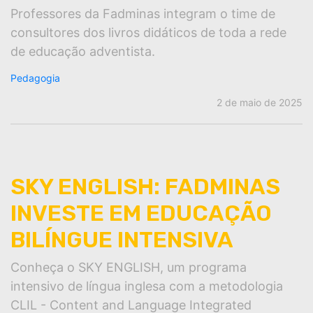
Professores da Fadminas integram o time de
consultores dos livros didáticos de toda a rede
de educação adventista.
Pedagogia
2 de maio de 2025
SKY ENGLISH: FADMINAS
INVESTE EM EDUCAÇÃO
BILÍNGUE INTENSIVA
Conheça o SKY ENGLISH, um programa
intensivo de língua inglesa com a metodologia
CLIL - Content and Language Integrated