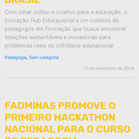
Com olhar crítico e criativo para a educação, o
Inovação Hub Educacional é um coletivo de
pedagogos em formação que busca encontrar
soluções sustentáveis e inovadoras para
problemas reais do cotidiano educacional
Pedagogia
,
Sem categoria
12 de novembro de 2024
FADMINAS PROMOVE O
PRIMEIRO HACKATHON
NACIONAL PARA O CURSO