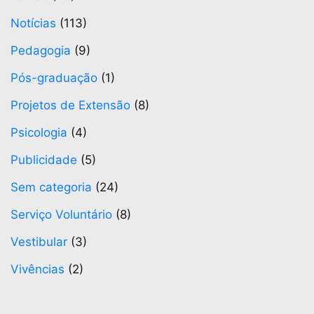
Notícias
(113)
Pedagogia
(9)
Pós-graduação
(1)
Projetos de Extensão
(8)
Psicologia
(4)
Publicidade
(5)
Sem categoria
(24)
Serviço Voluntário
(8)
Vestibular
(3)
Vivências
(2)