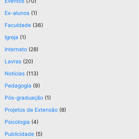
Eventos
(70)
Ex-alunos
(1)
Faculdade
(36)
Igreja
(1)
Internato
(28)
Lavras
(20)
Notícias
(113)
Pedagogia
(9)
Pós-graduação
(1)
Projetos de Extensão
(8)
Psicologia
(4)
Publicidade
(5)