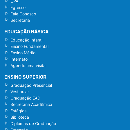
CPA
Egresso
Fale Conosco
Secretaria
EDUCAÇÃO BÁSICA
Educação Infantil
Ensino Fundamental
Ensino Médio
Internato
Agende uma visita
ENSINO SUPERIOR
Graduação Presencial
Vestibular
Graduação EAD
Secretaria Acadêmica
Estágios
Biblioteca
Diplomas de Graduação
Extensão