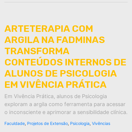
ARTETERAPIA COM
ARGILA NA FADMINAS
TRANSFORMA
CONTEÚDOS INTERNOS DE
ALUNOS DE PSICOLOGIA
EM VIVÊNCIA PRÁTICA
Em Vivência Prática, alunos de Psicologia
exploram a argila como ferramenta para acessar
o inconsciente e aprimorar a sensibilidade clínica.
Faculdade
,
Projetos de Extensão
,
Psicologia
,
Vivências