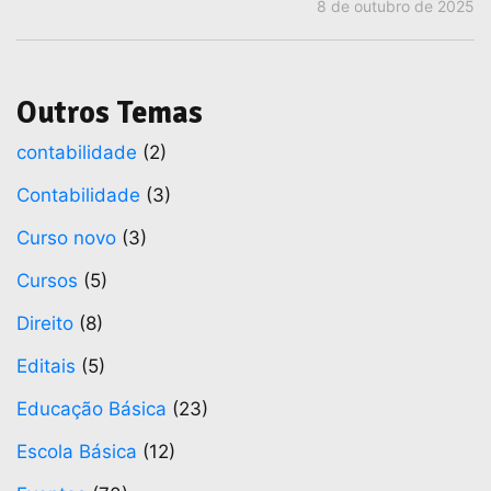
8 de outubro de 2025
Outros Temas
contabilidade
(2)
Contabilidade
(3)
Curso novo
(3)
Cursos
(5)
Direito
(8)
Editais
(5)
Educação Básica
(23)
Escola Básica
(12)