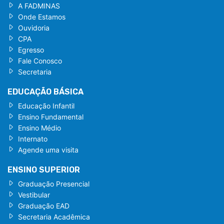
A FADMINAS
Onde Estamos
Ouvidoria
CPA
Egresso
Fale Conosco
Secretaria
EDUCAÇÃO BÁSICA
Educação Infantil
Ensino Fundamental
Ensino Médio
Internato
Agende uma visita
ENSINO SUPERIOR
Graduação Presencial
Vestibular
Graduação EAD
Secretaria Acadêmica