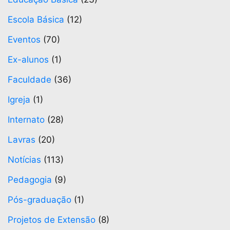
Escola Básica
(12)
Eventos
(70)
Ex-alunos
(1)
Faculdade
(36)
Igreja
(1)
Internato
(28)
Lavras
(20)
Notícias
(113)
Pedagogia
(9)
Pós-graduação
(1)
Projetos de Extensão
(8)