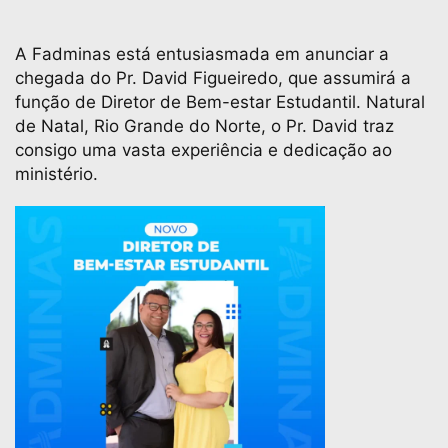
A Fadminas está entusiasmada em anunciar a
chegada do Pr. David Figueiredo, que assumirá a
função de Diretor de Bem-estar Estudantil. Natural
de Natal, Rio Grande do Norte, o Pr. David traz
consigo uma vasta experiência e dedicação ao
ministério.