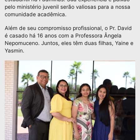
pelo ministério juvenil serão valiosas para a nossa
comunidade acadêmica.
Além de seu compromisso profissional, o Pr. David
é casado há 16 anos com a Professora Ângela
Nepomuceno. Juntos, eles têm duas filhas, Yaine e
Yasmin.