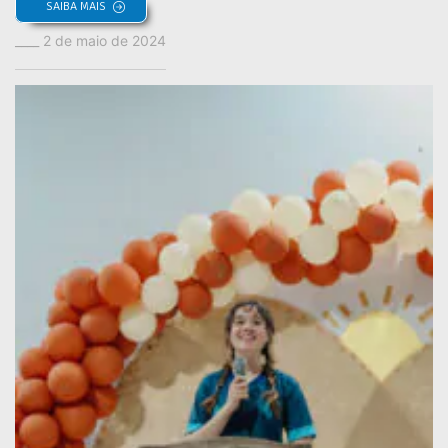
SAIBA MAIS
2 de maio de 2024