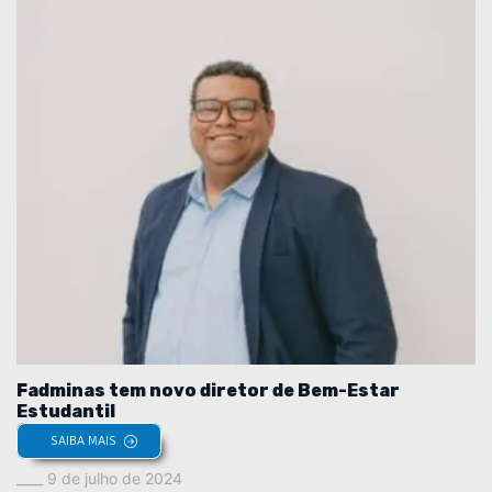
Fadminas tem novo diretor de Bem-Estar
Estudantil
SAIBA MAIS
9 de julho de 2024