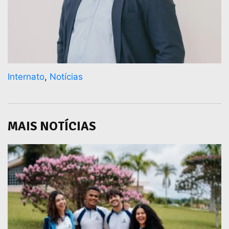
Internato
,
Notícias
MAIS NOTÍCIAS