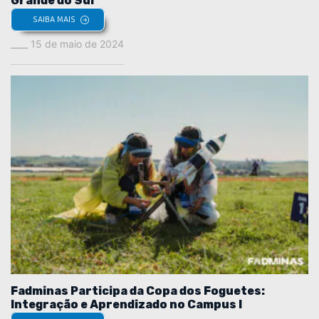
Grande do Sul
SAIBA MAIS
15 de maio de 2024
Fadminas Participa da Copa dos Foguetes:
Integração e Aprendizado no Campus I