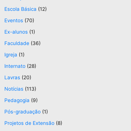
Escola Básica
(12)
Eventos
(70)
Ex-alunos
(1)
Faculdade
(36)
Igreja
(1)
Internato
(28)
Lavras
(20)
Notícias
(113)
Pedagogia
(9)
Pós-graduação
(1)
Projetos de Extensão
(8)