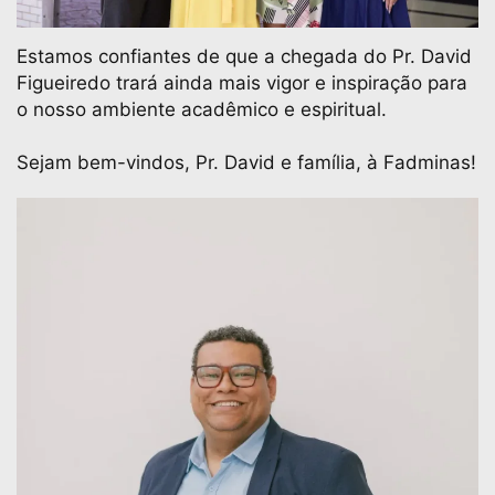
Estamos confiantes de que a chegada do Pr. David
Figueiredo trará ainda mais vigor e inspiração para
o nosso ambiente acadêmico e espiritual.
Sejam bem-vindos, Pr. David e família, à Fadminas!