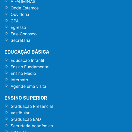
A FADMINAS
Onde Estamos
Ouvidoria
CPA
Egresso
Fale Conosco
Secretaria
EDUCAÇÃO BÁSICA
Educação Infantil
Ensino Fundamental
Ensino Médio
Internato
Agende uma visita
ENSINO SUPERIOR
Graduação Presencial
Vestibular
Graduação EAD
Secretaria Acadêmica