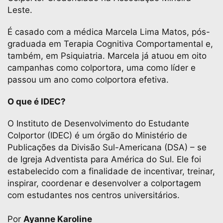
Leste.
É casado com a médica Marcela Lima Matos, pós-
graduada em Terapia Cognitiva Comportamental e,
também, em Psiquiatria. Marcela já atuou em oito
campanhas como colportora, uma como líder e
passou um ano como colportora efetiva.
O que é IDEC?
O Instituto de Desenvolvimento do Estudante
Colportor (IDEC) é um órgão do Ministério de
Publicações da Divisão Sul-Americana (DSA) – se
de Igreja Adventista para América do Sul. Ele foi
estabelecido com a finalidade de incentivar, treinar,
inspirar, coordenar e desenvolver a colportagem
com estudantes nos centros universitários.
Por
Ayanne Karoline