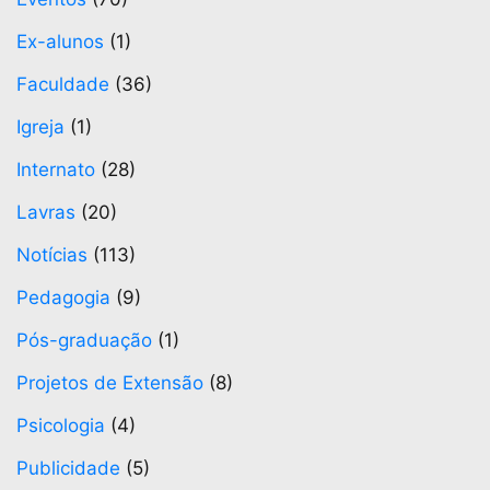
Ex-alunos
(1)
Faculdade
(36)
Igreja
(1)
Internato
(28)
Lavras
(20)
Notícias
(113)
Pedagogia
(9)
Pós-graduação
(1)
Projetos de Extensão
(8)
Psicologia
(4)
Publicidade
(5)