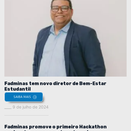
Fadminas tem novo diretor de Bem-Estar
Estudantil
SAIBA MAIS
9 de julho de 2024
Fadminas promove o primeiro Hackathon