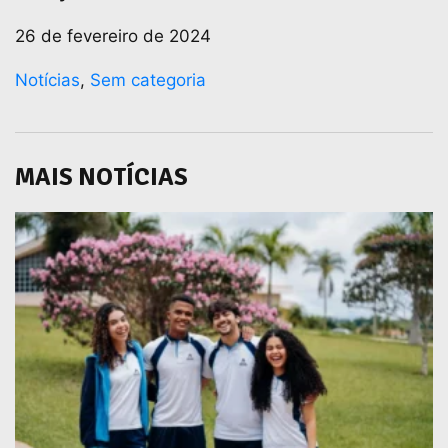
26 de fevereiro de 2024
Notícias
,
Sem categoria
MAIS NOTÍCIAS