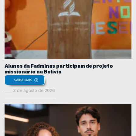
Alunos da Fadminas participam de projeto
missionário na Bolívia
SAIBA MAIS
3 de agosto de 2026