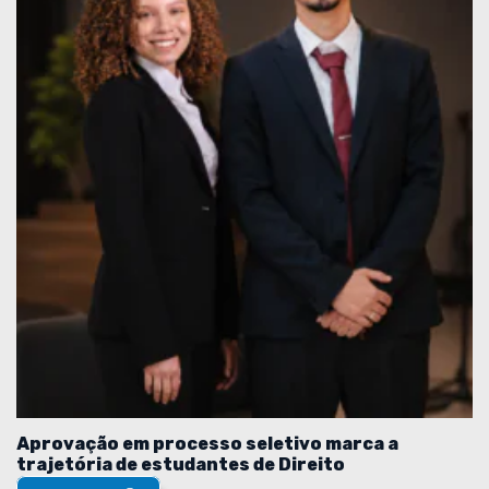
Aprovação em processo seletivo marca a
trajetória de estudantes de Direito