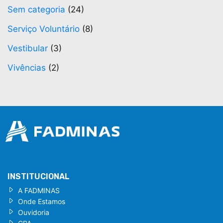
Sem categoria
(24)
Serviço Voluntário
(8)
Vestibular
(3)
Vivências
(2)
INSTITUCIONAL
A FADMINAS
Onde Estamos
Ouvidoria