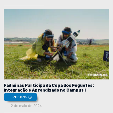
Fadminas Participa da Copa dos Foguetes:
Integração e Aprendizado no Campus I
SAIBA MAIS
2 de maio de 2024