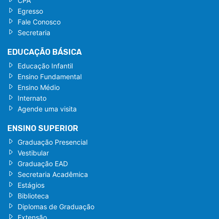
CPA
Egresso
Fale Conosco
Secretaria
EDUCAÇÃO BÁSICA
Educação Infantil
Ensino Fundamental
Ensino Médio
Internato
Agende uma visita
ENSINO SUPERIOR
Graduação Presencial
Vestibular
Graduação EAD
Secretaria Acadêmica
Estágios
Biblioteca
Diplomas de Graduação
Extensão