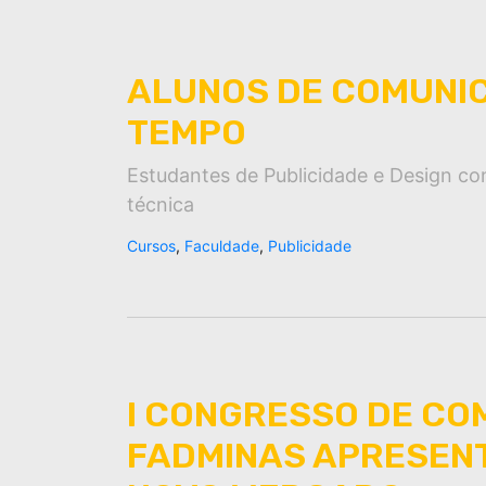
ALUNOS DE COMUNIC
TEMPO
Estudantes de Publicidade e Design co
técnica
Cursos
,
Faculdade
,
Publicidade
I CONGRESSO DE CO
FADMINAS APRESENT