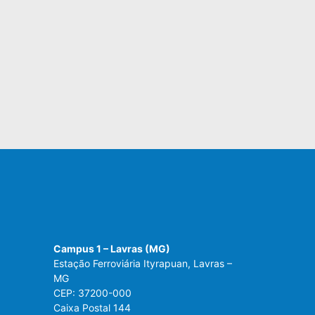
Campus 1 – Lavras (MG)
Estação Ferroviária Ityrapuan, Lavras –
MG
CEP: 37200-000
Caixa Postal 144