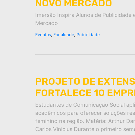
NOVO MERCADO
Imersão Inspira Alunos de Publicidade 
Mercado
Eventos
,
Faculdade
,
Publicidade
PROJETO DE EXTENS
FORTALECE 10 EMP
Estudantes de Comunicação Social apl
acadêmicos para oferecer soluções r
feminino na região. Matéria: Arthur Da
Carlos Vinicius Durante o primeiro sem