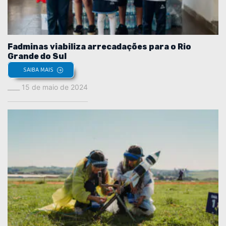
Fadminas viabiliza arrecadações para o Rio
Grande do Sul
SAIBA MAIS
15 de maio de 2024