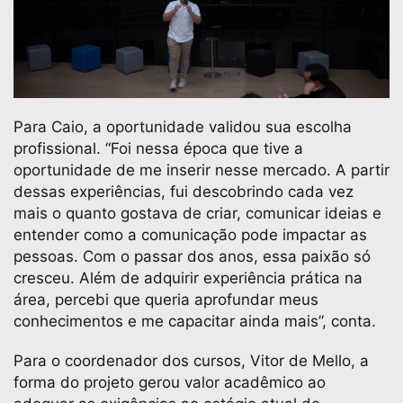
Para Caio, a oportunidade validou sua escolha
profissional. “Foi nessa época que tive a
oportunidade de me inserir nesse mercado. A partir
dessas experiências, fui descobrindo cada vez
mais o quanto gostava de criar, comunicar ideias e
entender como a comunicação pode impactar as
pessoas. Com o passar dos anos, essa paixão só
cresceu. Além de adquirir experiência prática na
área, percebi que queria aprofundar meus
conhecimentos e me capacitar ainda mais”, conta.
Para o coordenador dos cursos, Vitor de Mello, a
forma do projeto gerou valor acadêmico ao