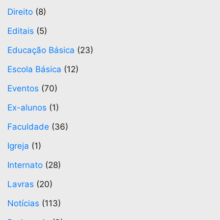
Direito
(8)
Editais
(5)
Educação Básica
(23)
Escola Básica
(12)
Eventos
(70)
Ex-alunos
(1)
Faculdade
(36)
Igreja
(1)
Internato
(28)
Lavras
(20)
Notícias
(113)