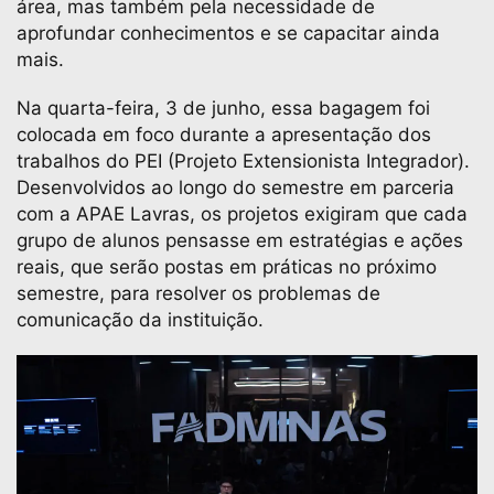
área, mas também pela necessidade de
aprofundar conhecimentos e se capacitar ainda
mais.
Na quarta-feira, 3 de junho, essa bagagem foi
colocada em foco durante a apresentação dos
trabalhos do PEI (Projeto Extensionista Integrador).
Desenvolvidos ao longo do semestre em parceria
com a APAE Lavras, os projetos exigiram que cada
grupo de alunos pensasse em estratégias e ações
reais, que serão postas em práticas no próximo
semestre, para resolver os problemas de
comunicação da instituição.