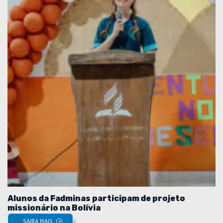
Alunos da Fadminas participam de projeto
missionário na Bolívia
SAIBA MAIS