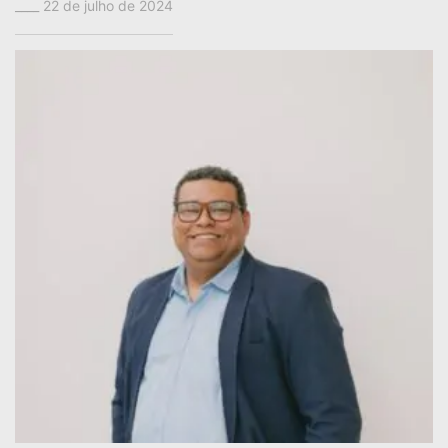
22 de julho de 2024