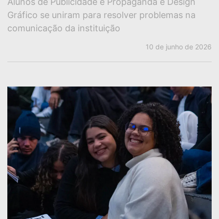
Alunos de Publicidade e Propaganda e Design
Gráfico se uniram para resolver problemas na
comunicação da instituição
10 de junho de 2026