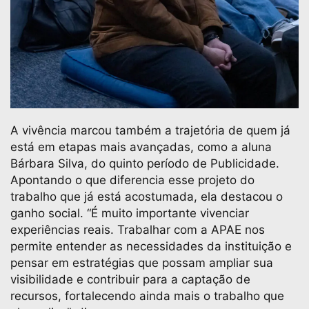
A vivência marcou também a trajetória de quem já
está em etapas mais avançadas, como a aluna
Bárbara Silva, do quinto período de Publicidade.
Apontando o que diferencia esse projeto do
trabalho que já está acostumada, ela destacou o
ganho social. “É muito importante vivenciar
experiências reais. Trabalhar com a APAE nos
permite entender as necessidades da instituição e
pensar em estratégias que possam ampliar sua
visibilidade e contribuir para a captação de
recursos, fortalecendo ainda mais o trabalho que