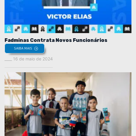
Fadminas Contrata Novos Funcionários
SAIBA MAIS
16 de maio de 2024