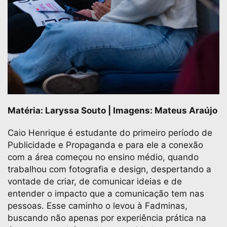
Matéria: Laryssa Souto | Imagens: Mateus Araújo
Caio Henrique é estudante do primeiro período de
Publicidade e Propaganda e para ele a conexão
com a área começou no ensino médio, quando
trabalhou com fotografia e design, despertando a
vontade de criar, de comunicar ideias e de
entender o impacto que a comunicação tem nas
pessoas. Esse caminho o levou à Fadminas,
buscando não apenas por experiência prática na