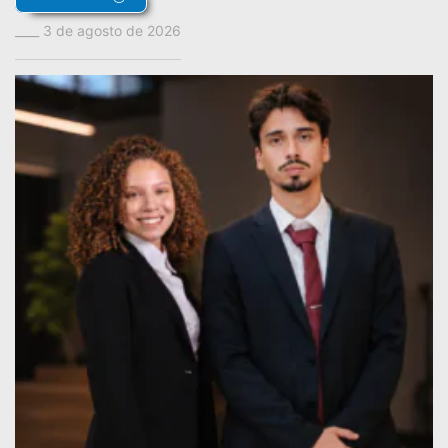
3 de agosto de 2026