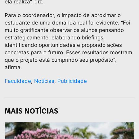
ela realiza”, diz.
Para o coordenador, o impacto de aproximar o
estudante de uma demanda real foi evidente. “Foi
muito gratificante observar os alunos pensando
estrategicamente, elaborando briefings,
identificando oportunidades e propondo ações
concretas para o futuro. Esses resultados mostram
que o projeto está cumprindo seu propósito”,
afirma.
Faculdade
,
Notícias
,
Publicidade
MAIS NOTÍCIAS