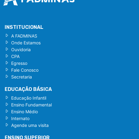
INSTITUCIONAL
A FADMINAS
Onde Estamos
Ouvidoria
CPA
Egresso
Fale Conosco
Secretaria
EDUCAÇÃO BÁSICA
Educação Infantil
Ensino Fundamental
Ensino Médio
Internato
Agende uma visita
ENSINO SUPERIOR