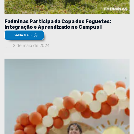
Fadminas Participa da Copa dos Foguetes:
Integração e Aprendizado no Campus I
SAIBA MAIS
2 de maio de 2024