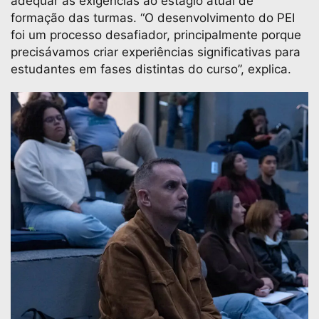
adequar as exigências ao estágio atual de
formação das turmas. “O desenvolvimento do PEI
foi um processo desafiador, principalmente porque
precisávamos criar experiências significativas para
estudantes em fases distintas do curso”, explica.