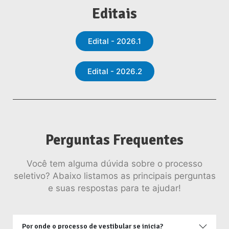
Editais
Edital - 2026.1
Edital - 2026.2
Perguntas Frequentes
Você tem alguma dúvida sobre o processo
seletivo? Abaixo listamos as principais perguntas
e suas respostas para te ajudar!
Por onde o processo de vestibular se inicia?