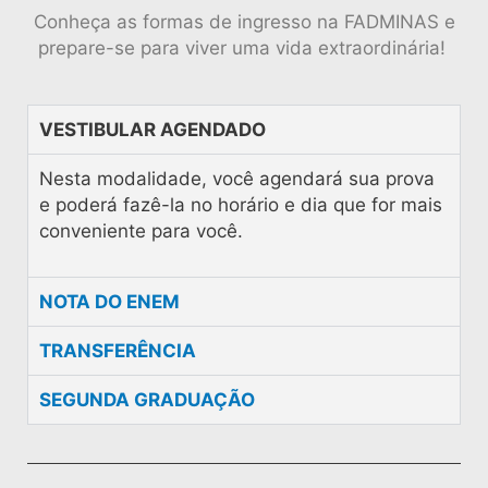
Conheça as formas de ingresso na FADMINAS e
prepare-se para viver uma vida extraordinária!
VESTIBULAR AGENDADO
Nesta modalidade, você agendará sua prova
e poderá fazê-la no horário e dia que for mais
conveniente para você.
NOTA DO ENEM
TRANSFERÊNCIA
SEGUNDA GRADUAÇÃO