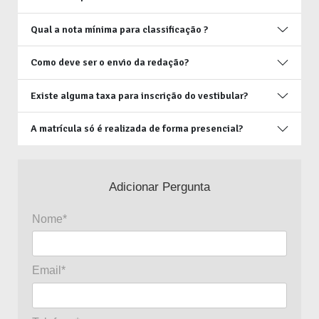
Qual a nota mínima para classificação ?
Como deve ser o envio da redação?
Existe alguma taxa para inscrição do vestibular?
A matrícula só é realizada de forma presencial?
Adicionar Pergunta
Nome*
Email*