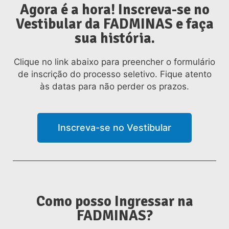
Agora é a hora! Inscreva-se no
Vestibular da FADMINAS e faça
sua história.
Clique no link abaixo para preencher o formulário
de inscrição do processo seletivo. Fique atento
às datas para não perder os prazos.
Inscreva-se no Vestibular
Como posso Ingressar na
FADMINAS?