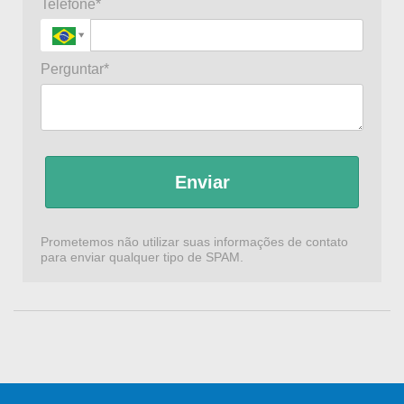
Telefone*
Perguntar*
Enviar
Prometemos não utilizar suas informações de contato
para enviar qualquer tipo de SPAM.