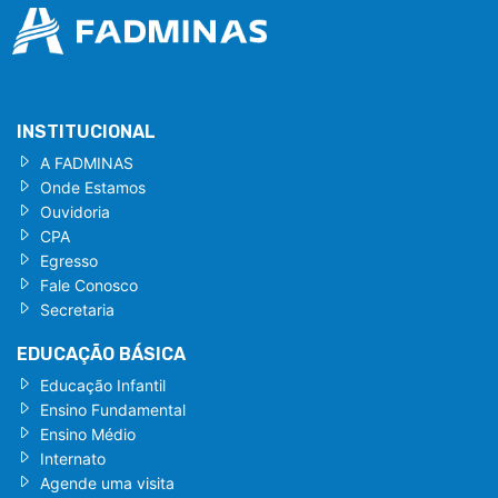
INSTITUCIONAL
A FADMINAS
Onde Estamos
Ouvidoria
CPA
Egresso
Fale Conosco
Secretaria
EDUCAÇÃO BÁSICA
Educação Infantil
Ensino Fundamental
Ensino Médio
Internato
Agende uma visita