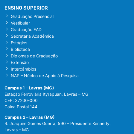
ENSINO SUPERIOR
Graduação Presencial
Vestibular
Graduação EAD
Secretaria Acadêmica
Estágios
Biblioteca
Diplomas de Graduação
Extensão
Intercâmbios
NAP – Núcleo de Apoio à Pesquisa
Campus 1 – Lavras (MG)
Estação Ferroviária Ityrapuan, Lavras – MG
CEP: 37200-000
Caixa Postal 144
Campus 2 – Lavras (MG)
R. Joaquim Gomes Guerra, 590 – Presidente Kennedy,
Lavras – MG