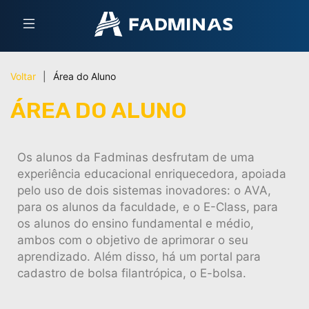
Voltar
|
Área do Aluno
ÁREA DO ALUNO
Os alunos da Fadminas desfrutam de uma
experiência educacional enriquecedora, apoiada
pelo uso de dois sistemas inovadores: o AVA,
para os alunos da faculdade, e o E-Class, para
os alunos do ensino fundamental e médio,
ambos com o objetivo de aprimorar o seu
aprendizado. Além disso, há um portal para
cadastro de bolsa filantrópica, o E-bolsa.