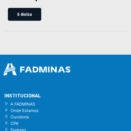
E-Bolsa
INSTITUCIONAL
A FADMINAS
Onde Estamos
Ouvidoria
CPA
Egresso