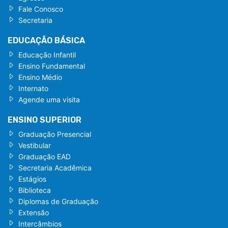
Fale Conosco
Secretaria
EDUCAÇÃO BÁSICA
Educação Infantil
Ensino Fundamental
Ensino Médio
Internato
Agende uma visita
ENSINO SUPERIOR
Graduação Presencial
Vestibular
Graduação EAD
Secretaria Acadêmica
Estágios
Biblioteca
Diplomas de Graduação
Extensão
Intercâmbios