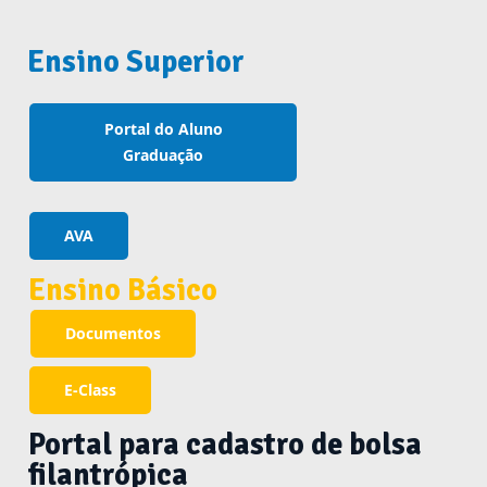
Ensino Superior
Portal do Aluno
Graduação
AVA
Ensino Básico
Documentos
E-Class
Portal para cadastro de bolsa
filantrópica