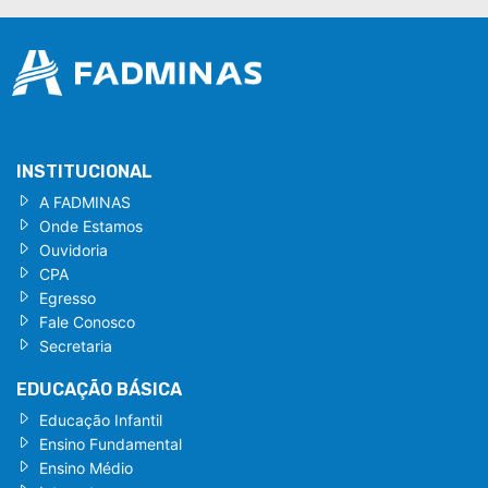
INSTITUCIONAL
A FADMINAS
Onde Estamos
Ouvidoria
CPA
Egresso
Fale Conosco
Secretaria
EDUCAÇÃO BÁSICA
Educação Infantil
Ensino Fundamental
Ensino Médio