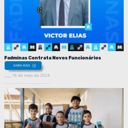
Fadminas Contrata Novos Funcionários
SAIBA MAIS
16 de maio de 2024