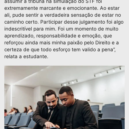
assumir a tribuna na simulação do STF foi
extremamente marcante e emocionante. Ao estar
ali, pude sentir a verdadeira sensação de estar no
caminho certo. Participar desse julgamento foi algo
indescritível para mim. Foi um momento de muito
aprendizado, responsabilidade e emoção, que
reforçou ainda mais minha paixão pelo Direito e a
certeza de que todo esforço tem valido a pena”,
relata a estudante.