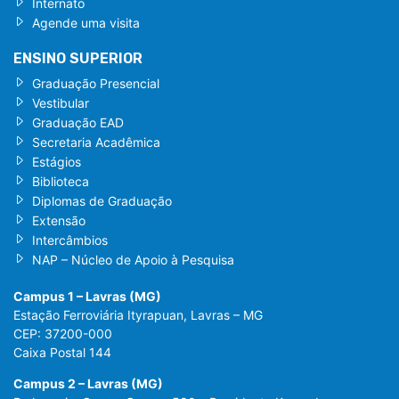
Internato
Agende uma visita
ENSINO SUPERIOR
Graduação Presencial
Vestibular
Graduação EAD
Secretaria Acadêmica
Estágios
Biblioteca
Diplomas de Graduação
Extensão
Intercâmbios
NAP – Núcleo de Apoio à Pesquisa
Campus 1 – Lavras (MG)
Estação Ferroviária Ityrapuan, Lavras – MG
CEP: 37200-000
Caixa Postal 144
Campus 2 – Lavras (MG)