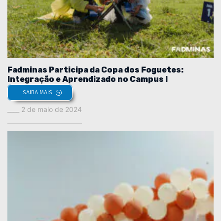
Fadminas Participa da Copa dos Foguetes:
Integração e Aprendizado no Campus I
SAIBA MAIS
2 de maio de 2024