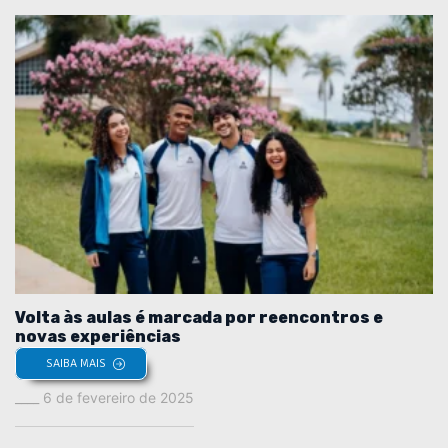
Volta às aulas é marcada por reencontros e
novas experiências
SAIBA MAIS
6 de fevereiro de 2025