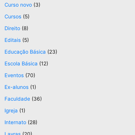
Curso novo
(3)
Cursos
(5)
Direito
(8)
Editais
(5)
Educação Básica
(23)
Escola Básica
(12)
Eventos
(70)
Ex-alunos
(1)
Faculdade
(36)
Igreja
(1)
Internato
(28)
Lavras
(20)