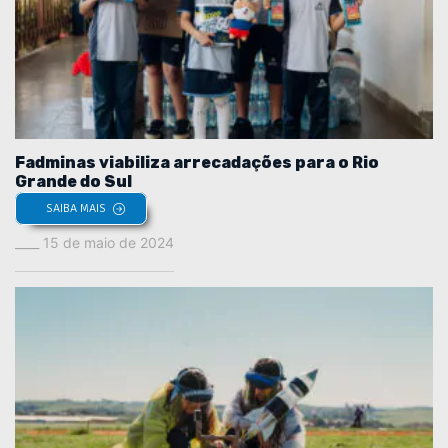
Fadminas viabiliza arrecadações para o Rio
Grande do Sul
SAIBA MAIS
15 de maio de 2024