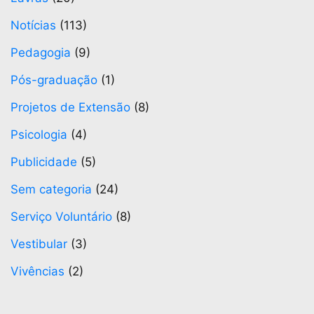
Notícias
(113)
Pedagogia
(9)
Pós-graduação
(1)
Projetos de Extensão
(8)
Psicologia
(4)
Publicidade
(5)
Sem categoria
(24)
Serviço Voluntário
(8)
Vestibular
(3)
Vivências
(2)