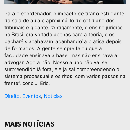
Para o coordenador, o impacto de tirar o estudante
da sala de aula e aproximá-lo do cotidiano dos
tribunais é gigante. “Antigamente, o ensino jurídico
no Brasil era voltado apenas para a teoria, e os
bacharéis acabavam ‘apanhando’ a prática depois
de formados. A gente sempre falou que a
faculdade ensinava a base, mas não ensinava a
advogar. Agora não. Nosso aluno não vai ser
surpreendido lá fora, ele já sai compreendendo o
sistema processual e os ritos, com vários passos na
frente”, conclui Eric.
Direito
,
Eventos
,
Notícias
MAIS NOTÍCIAS