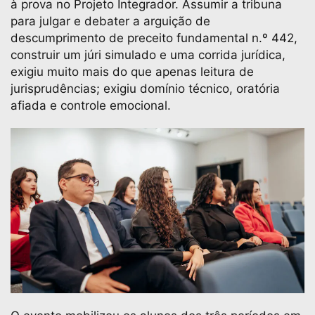
à prova no Projeto Integrador. Assumir a tribuna
para julgar e debater a arguição de
descumprimento de preceito fundamental n.º 442,
construir um júri simulado e uma corrida jurídica,
exigiu muito mais do que apenas leitura de
jurisprudências; exigiu domínio técnico, oratória
afiada e controle emocional.