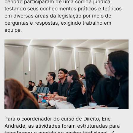
período participaram de uma corrida jurídica,
testando seus conhecimentos práticos e teóricos
em diversas áreas da legislação por meio de
perguntas e respostas, exigindo trabalho em
equipe.
Para o coordenador do curso de Direito, Eric
Andrade, as atividades foram estruturadas para