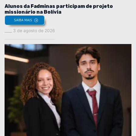
Alunos da Fadminas participam de projeto
missionário na Bolívia
SAIBA MAIS
3 de agosto de 2026