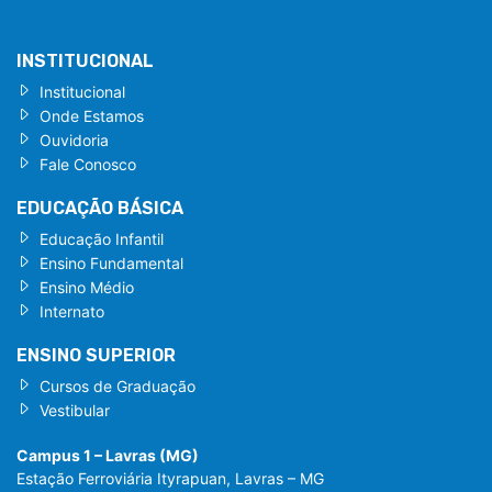
INSTITUCIONAL
Institucional
Onde Estamos
Ouvidoria
Fale Conosco
EDUCAÇÃO BÁSICA
Educação Infantil
Ensino Fundamental
Ensino Médio
Internato
ENSINO SUPERIOR
Cursos de Graduação
Vestibular
Campus 1 – Lavras (MG)
Estação Ferroviária Ityrapuan, Lavras – MG