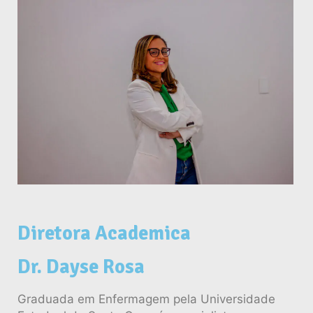
Diretora Academica
Dr. Dayse Rosa
Graduada em Enfermagem pela Universidade