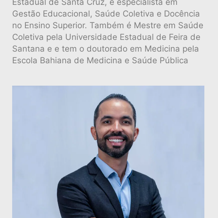
Estadual de Santa Cruz, é especialista em
Gestão Educacional, Saúde Coletiva e Docência
no Ensino Superior. Também é Mestre em Saúde
Coletiva pela Universidade Estadual de Feira de
Santana e e tem o doutorado em Medicina pela
Escola Bahiana de Medicina e Saúde Pública