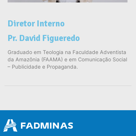
Diretor Interno
Pr. David Figueredo
Graduado em Teologia na Faculdade Adventista
da Amazônia (FAAMA) e em Comunicação Social
– Publicidade e Propaganda.