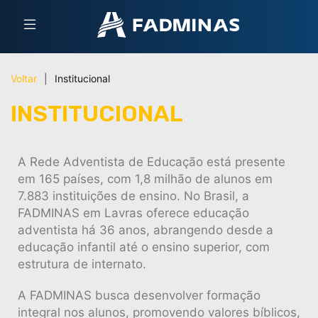
Voltar
|
Institucional
INSTITUCIONAL
A Rede Adventista de Educação está presente
em 165 países, com 1,8 milhão de alunos em
7.883 instituições de ensino. No Brasil, a
FADMINAS em Lavras oferece educação
adventista há 36 anos, abrangendo desde a
educação infantil até o ensino superior, com
estrutura de internato.
A FADMINAS busca desenvolver formação
integral nos alunos, promovendo valores bíblicos,