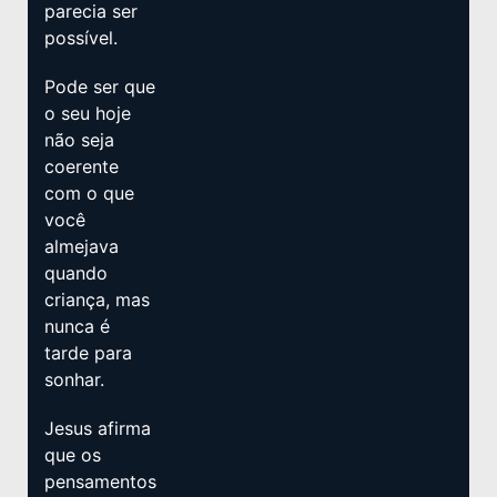
parecia ser
possível.
Pode ser que
o seu hoje
não seja
coerente
com o que
você
almejava
quando
criança, mas
nunca é
tarde para
sonhar.
Jesus afirma
que os
pensamentos