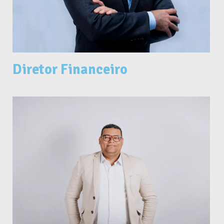
Diretor Financeiro