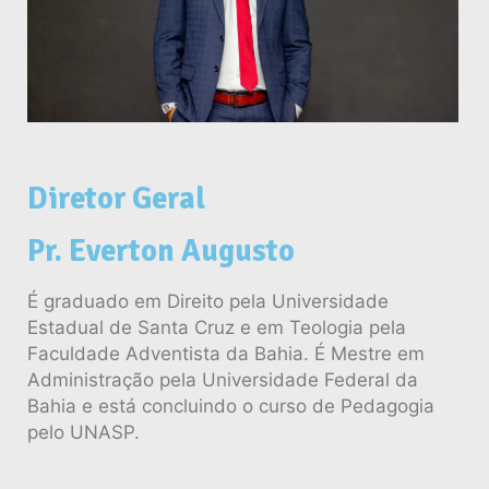
Diretor Geral
Pr. Everton Augusto
É graduado em Direito pela Universidade
Estadual de Santa Cruz e em Teologia pela
Faculdade Adventista da Bahia. É Mestre em
Administração pela Universidade Federal da
Bahia e está concluindo o curso de Pedagogia
pelo UNASP.