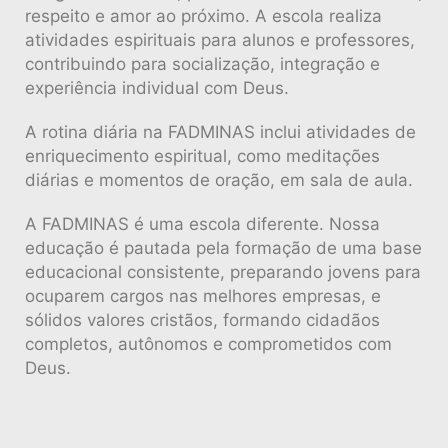
respeito e amor ao próximo. A escola realiza
atividades espirituais para alunos e professores,
contribuindo para socialização, integração e
experiência individual com Deus.
A rotina diária na FADMINAS inclui atividades de
enriquecimento espiritual, como meditações
diárias e momentos de oração, em sala de aula.
A FADMINAS é uma escola diferente. Nossa
educação é pautada pela formação de uma base
educacional consistente, preparando jovens para
ocuparem cargos nas melhores empresas, e
sólidos valores cristãos, formando cidadãos
completos, autônomos e comprometidos com
Deus.