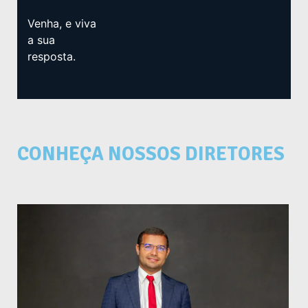
Venha, e viva
a sua
resposta.
CONHEÇA NOSSOS DIRETORES