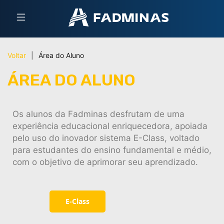
Voltar
|
Área do Aluno
ÁREA DO ALUNO
Os alunos da Fadminas desfrutam de uma
experiência educacional enriquecedora, apoiada
pelo uso do inovador sistema E-Class, voltado
para estudantes do ensino fundamental e médio,
com o objetivo de aprimorar seu aprendizado.
E-Class