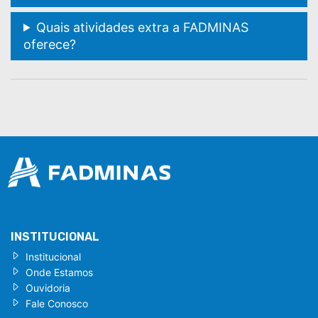
Quais atividades extra a FADMINAS
oferece?
INSTITUCIONAL
Institucional
Onde Estamos
Ouvidoria
Fale Conosco