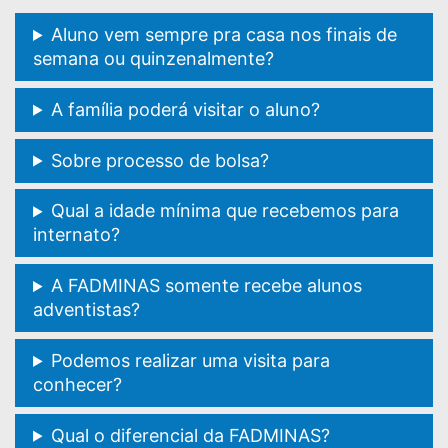
Aluno vem sempre pra casa nos finais de
semana ou quinzenalmente?
A família poderá visitar o aluno?
Sobre processo de bolsa?
Qual a idade mínima que recebemos para
internato?
A FADMINAS somente recebe alunos
adventistas?
Podemos realizar uma visita para
conhecer?
Qual o diferencial da FADMINAS?