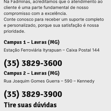
Na Fadminas, acreditamos que o atendimento ao
cliente é uma parte fundamental de nosso
compromisso com a excelência.
Conte conosco para receber um suporte completo
e personalizado, porque sua satisfação é nossa
prioridade.
Campus 1 – Lavras (MG)
Estação Ferroviária Ityrapuan – Caixa Postal 144
(35) 3829-3600
Campus 2 – Lavras (MG)
Rua Joaquim Gomes Guerra – 590 – Kennedy
(35) 3829-3900
Tire suas dúvidas