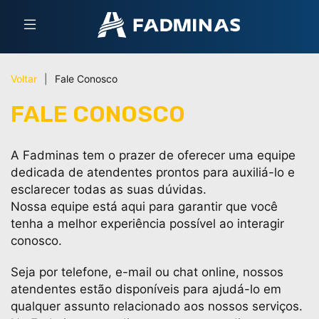
Voltar
|
Fale Conosco
FALE CONOSCO
A Fadminas tem o prazer de oferecer uma equipe
dedicada de atendentes prontos para auxiliá-lo e
esclarecer todas as suas dúvidas.
Nossa equipe está aqui para garantir que você
tenha a melhor experiência possível ao interagir
conosco.
Seja por telefone, e-mail ou chat online, nossos
atendentes estão disponíveis para ajudá-lo em
qualquer assunto relacionado aos nossos serviços.