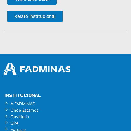
Relato Institucional
INSTITUCIONAL
A FADMINAS
Onde Estamos
Ouvidoria
CPA
Egresso