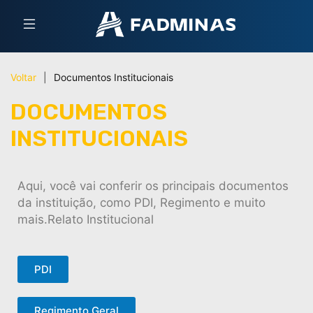
Voltar
|
Documentos Institucionais
DOCUMENTOS
INSTITUCIONAIS
Aqui, você vai conferir os principais documentos
da instituição, como PDI, Regimento e muito
mais.Relato Institucional
PDI
Regimento Geral