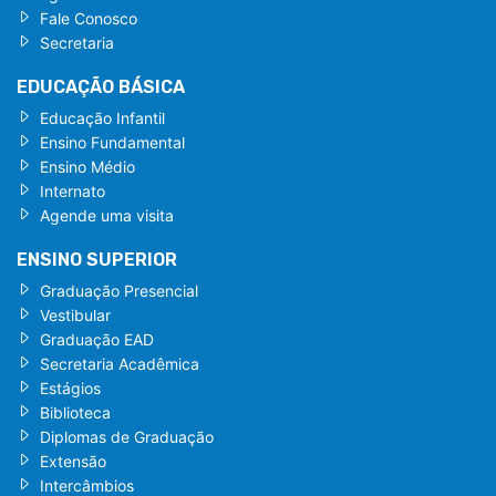
Fale Conosco
Secretaria
EDUCAÇÃO BÁSICA
Educação Infantil
Ensino Fundamental
Ensino Médio
Internato
Agende uma visita
ENSINO SUPERIOR
Graduação Presencial
Vestibular
Graduação EAD
Secretaria Acadêmica
Estágios
Biblioteca
Diplomas de Graduação
Extensão
Intercâmbios