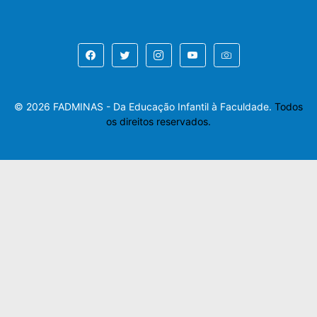
© 2026 FADMINAS - Da Educação Infantil à Faculdade.
Todos
os direitos reservados.