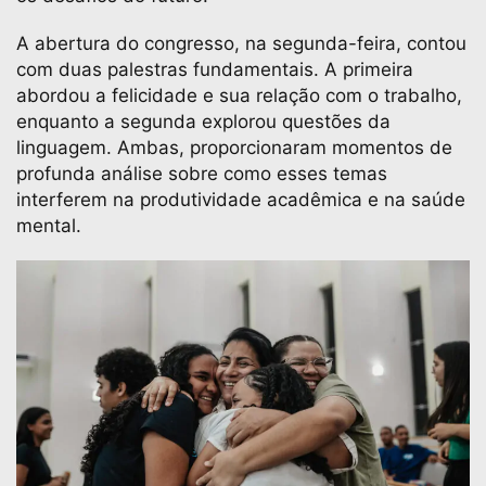
A abertura do congresso, na segunda-feira, contou
com duas palestras fundamentais. A primeira
abordou a felicidade e sua relação com o trabalho,
enquanto a segunda explorou questões da
linguagem. Ambas, proporcionaram momentos de
profunda análise sobre como esses temas
interferem na produtividade acadêmica e na saúde
mental.