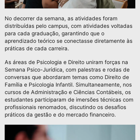
No decorrer da semana, as atividades foram
distribuídas pelo campus, com atividades voltadas
para cada graduação, garantindo que o
aprendizado teórico se conectasse diretamente às
práticas de cada carreira.
As áreas de Psicologia e Direito uniram forças na
Semana Psico-Jurídica, com palestras e rodas de
conversas que abordaram temas como Direito de
Família e Psicologia Infantil. Simultaneamente, nos
cursos de Administração e Ciências Contábeis, os
estudantes participaram de imersões técnicas com
profissionais renomados, discutindo os desafios
práticos da gestão e do mercado financeiro.