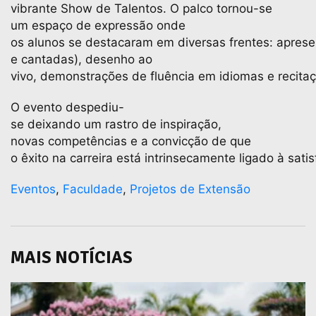
vibrante Show de Talentos. O palco tornou-se
um espaço de expressão onde
os alunos se destacaram em diversas frentes: aprese
e cantadas), desenho ao
vivo, demonstrações de fluência em idiomas e recit
O evento despediu-
se deixando um rastro de inspiração,
novas competências e a convicção de que
o êxito na carreira está intrinsecamente ligado à sati
Eventos
,
Faculdade
,
Projetos de Extensão
MAIS NOTÍCIAS