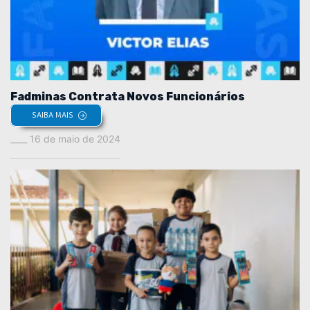
Fadminas Contrata Novos Funcionários
SAIBA MAIS
16 de maio de 2024