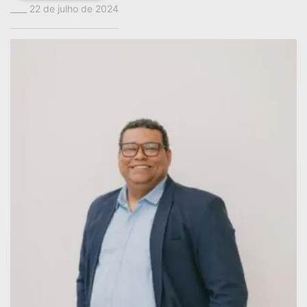
22 de julho de 2024