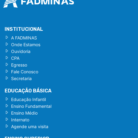
INSTITUCIONAL
A FADMINAS
Onde Estamos
Ouvidoria
CPA
Egresso
Fale Conosco
Secretaria
EDUCAÇÃO BÁSICA
Educação Infantil
Ensino Fundamental
Ensino Médio
Internato
Agende uma visita