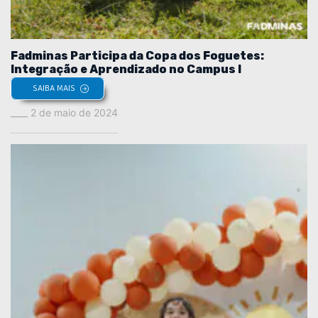
Fadminas Participa da Copa dos Foguetes:
Integração e Aprendizado no Campus I
SAIBA MAIS
2 de maio de 2024