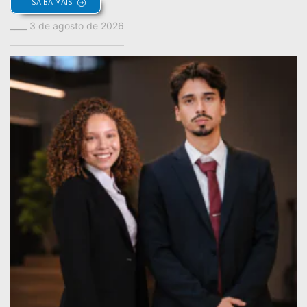
SAIBA MAIS
3 de agosto de 2026