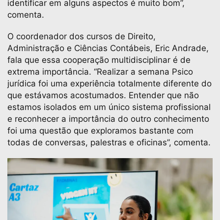
identificar em alguns aspectos é muito bom”,
comenta.
O coordenador dos cursos de Direito,
Administração e Ciências Contábeis, Eric Andrade,
fala que essa cooperação multidisciplinar é de
extrema importância. “Realizar a semana Psico
jurídica foi uma experiência totalmente diferente do
que estávamos acostumados. Entender que não
estamos isolados em um único sistema profissional
e reconhecer a importância do outro conhecimento
foi uma questão que exploramos bastante com
todas de conversas, palestras e oficinas”, comenta.