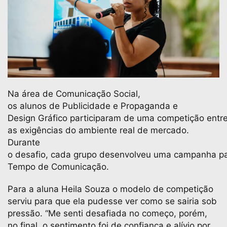
Na área de Comunicação Social,
os alunos de Publicidade e Propaganda e
Design Gráfico participaram de uma competição entre
as exigências do ambiente real de mercado.
Durante
o desafio, cada grupo desenvolveu uma campanha par
Tempo de Comunicação.
Para a aluna Heila Souza o modelo de competição
serviu para que ela pudesse ver como se sairia sob
pressão. “Me senti desafiada no começo, porém,
no final, o sentimento foi de confiança e alívio por