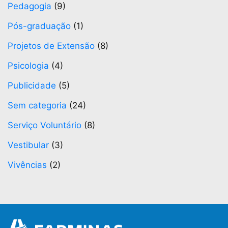
Pedagogia
(9)
Pós-graduação
(1)
Projetos de Extensão
(8)
Psicologia
(4)
Publicidade
(5)
Sem categoria
(24)
Serviço Voluntário
(8)
Vestibular
(3)
Vivências
(2)