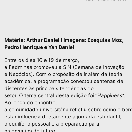
Matéria: Arthur Daniel l Imagens: Ezequias Moz,
Pedro Henrique e Yan Daniel
Entre os dias 16 e 19 de março,
a Fadminas promoveu a SIN (Semana de Inovação
e Negócios). Com o propósito de ir além da teoria
acadêmica, a programação conectou centenas de
discentes às principais tendências do
setor. O tema central desta edição foi “
Happiness
“.
Ao longo do encontro,
a comunidade universitária refletiu sobre como o be
estar influencia diretamente a jornada estudantil,
o equilíbrio pessoal e a preparação para
os desafios do futuro.