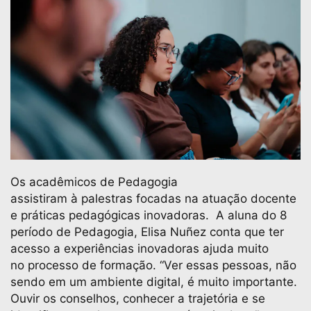
Os acadêmicos de Pedagogia
assistiram à palestras focadas na atuação docente
e práticas pedagógicas inovadoras. A aluna do 8
período de Pedagogia, Elisa Nuñez conta que ter
acesso a experiências inovadoras ajuda muito
no processo de formação. “Ver essas pessoas, não
sendo em um ambiente digital, é muito importante.
Ouvir os conselhos, conhecer a trajetória e se