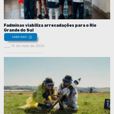
Fadminas viabiliza arrecadações para o Rio
Grande do Sul
SAIBA MAIS
15 de maio de 2024