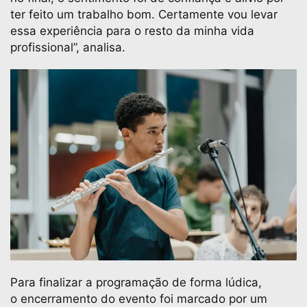
ter feito um trabalho bom. Certamente vou levar
essa experiência para o resto da minha vida
profissional”, analisa.
Para finalizar a programação de forma lúdica,
o encerramento do evento foi marcado por um