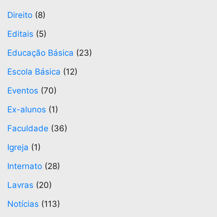
Direito
(8)
Editais
(5)
Educação Básica
(23)
Escola Básica
(12)
Eventos
(70)
Ex-alunos
(1)
Faculdade
(36)
Igreja
(1)
Internato
(28)
Lavras
(20)
Notícias
(113)