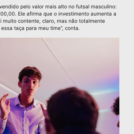
vendido pelo valor mais alto no futsal masculino:
0,00. Ele afirma que o investimento aumenta a
i muito contente, claro, mas não totalmente
er essa taça para meu time”, conta.