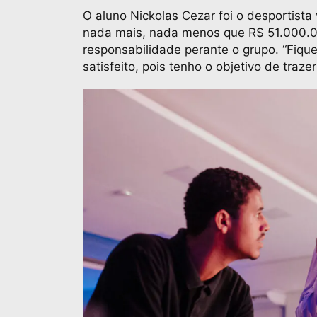
O aluno Nickolas Cezar foi o desportista 
nada mais, nada menos que R$ 51.000.00
responsabilidade perante o grupo. “Fique
satisfeito, pois tenho o objetivo de traz