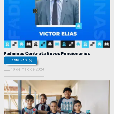
Fadminas Contrata Novos Funcionários
SAIBA MAIS
16 de maio de 2024