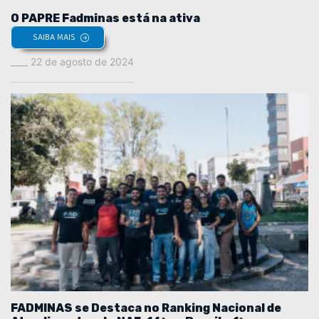
O PAPRE Fadminas está na ativa
SAIBA MAIS
22 de agosto de 2024
FADMINAS se Destaca no Ranking Nacional de