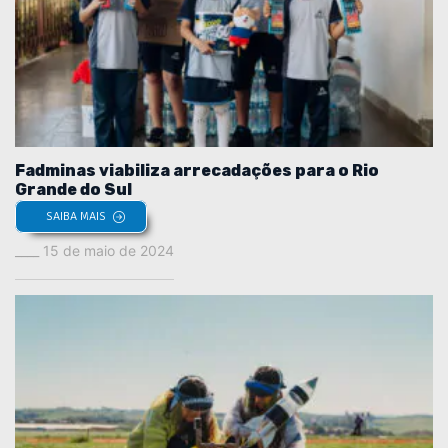
Fadminas viabiliza arrecadações para o Rio
Grande do Sul
SAIBA MAIS
15 de maio de 2024