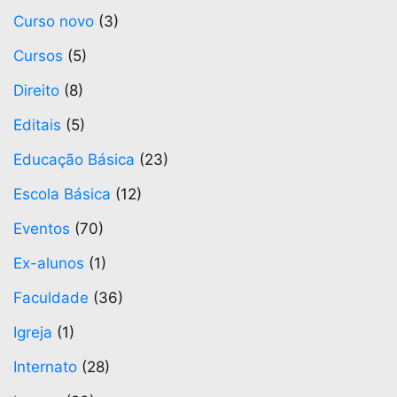
Curso novo
(3)
Cursos
(5)
Direito
(8)
Editais
(5)
Educação Básica
(23)
Escola Básica
(12)
Eventos
(70)
Ex-alunos
(1)
Faculdade
(36)
Igreja
(1)
Internato
(28)