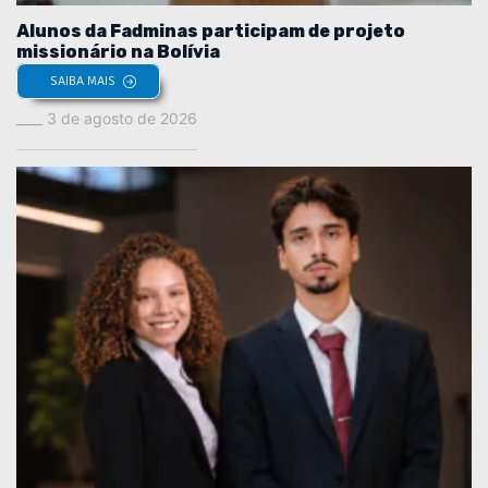
Alunos da Fadminas participam de projeto
missionário na Bolívia
SAIBA MAIS
3 de agosto de 2026