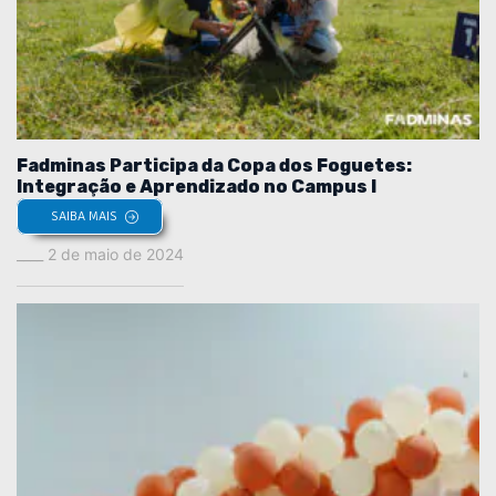
Fadminas Participa da Copa dos Foguetes:
Integração e Aprendizado no Campus I
SAIBA MAIS
2 de maio de 2024