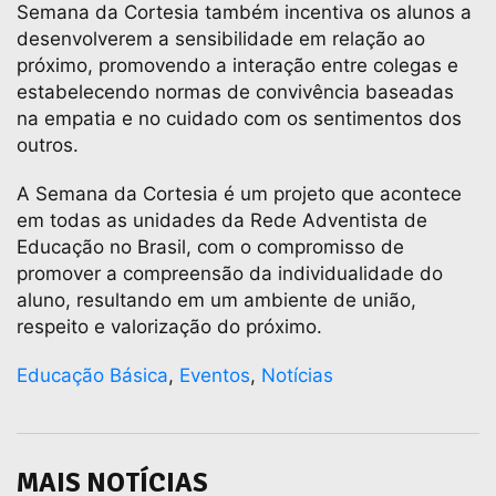
Semana da Cortesia também incentiva os alunos a
desenvolverem a sensibilidade em relação ao
próximo, promovendo a interação entre colegas e
estabelecendo normas de convivência baseadas
na empatia e no cuidado com os sentimentos dos
outros.
A Semana da Cortesia é um projeto que acontece
em todas as unidades da Rede Adventista de
Educação no Brasil, com o compromisso de
promover a compreensão da individualidade do
aluno, resultando em um ambiente de união,
respeito e valorização do próximo.
Educação Básica
,
Eventos
,
Notícias
MAIS NOTÍCIAS