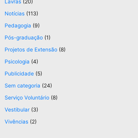
Lavras
(20)
Notícias
(113)
Pedagogia
(9)
Pós-graduação
(1)
Projetos de Extensão
(8)
Psicologia
(4)
Publicidade
(5)
Sem categoria
(24)
Serviço Voluntário
(8)
Vestibular
(3)
Vivências
(2)