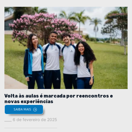
Volta às aulas é marcada por reencontros e
novas experiências
SAIBA MAIS
6 de fevereiro de 2025