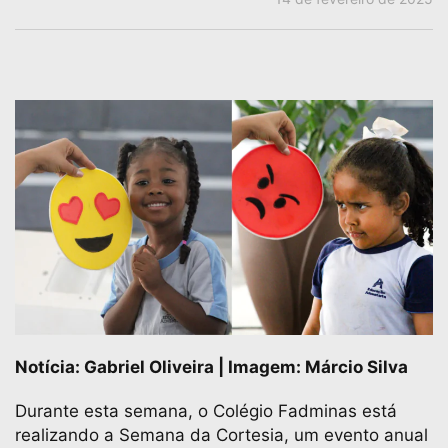
Notícia: Gabriel Oliveira | Imagem: Márcio Silva
Durante esta semana, o Colégio Fadminas está
realizando a Semana da Cortesia, um evento anual