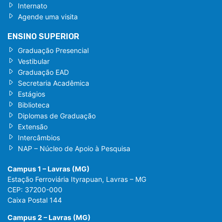
Internato
Agende uma visita
ENSINO SUPERIOR
Graduação Presencial
Vestibular
Graduação EAD
Secretaria Acadêmica
Estágios
Biblioteca
Diplomas de Graduação
Extensão
Intercâmbios
NAP – Núcleo de Apoio à Pesquisa
Campus 1 – Lavras (MG)
Estação Ferroviária Ityrapuan, Lavras – MG
CEP: 37200-000
Caixa Postal 144
Campus 2 – Lavras (MG)