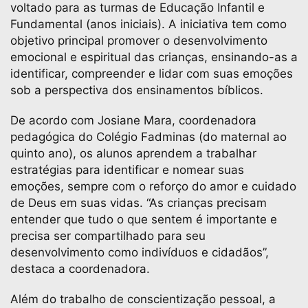
voltado para as turmas de Educação Infantil e
Fundamental (anos iniciais). A iniciativa tem como
objetivo principal promover o desenvolvimento
emocional e espiritual das crianças, ensinando-as a
identificar, compreender e lidar com suas emoções
sob a perspectiva dos ensinamentos bíblicos.
De acordo com Josiane Mara, coordenadora
pedagógica do Colégio Fadminas (do maternal ao
quinto ano), os alunos aprendem a trabalhar
estratégias para identificar e nomear suas
emoções, sempre com o reforço do amor e cuidado
de Deus em suas vidas. “As crianças precisam
entender que tudo o que sentem é importante e
precisa ser compartilhado para seu
desenvolvimento como indivíduos e cidadãos”,
destaca a coordenadora.
Além do trabalho de conscientização pessoal, a