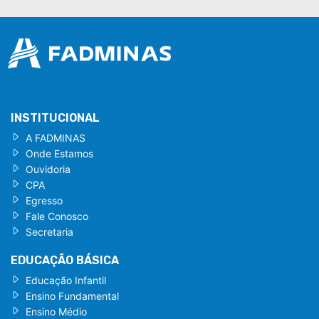
INSTITUCIONAL
A FADMINAS
Onde Estamos
Ouvidoria
CPA
Egresso
Fale Conosco
Secretaria
EDUCAÇÃO BÁSICA
Educação Infantil
Ensino Fundamental
Ensino Médio