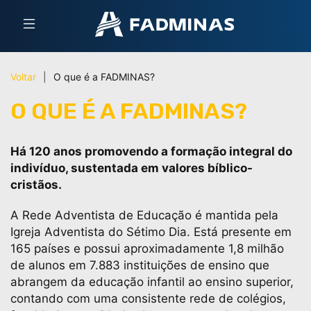
Voltar
|
O que é a FADMINAS?
O QUE É A FADMINAS?
Há 120 anos promovendo a formação integral do
indivíduo, sustentada em valores bíblico-
cristãos.
A Rede Adventista de Educação é mantida pela
Igreja Adventista do Sétimo Dia. Está presente em
165 países e possui aproximadamente 1,8 milhão
de alunos em 7.883 instituições de ensino que
abrangem da educação infantil ao ensino superior,
contando com uma consistente rede de colégios,