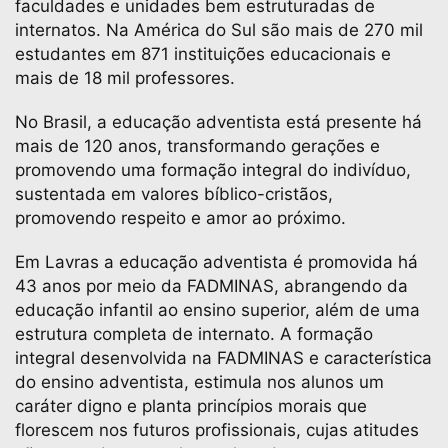
faculdades e unidades bem estruturadas de
internatos. Na América do Sul são mais de 270 mil
estudantes em 871 instituições educacionais e
mais de 18 mil professores.
No Brasil, a educação adventista está presente há
mais de 120 anos, transformando gerações e
promovendo uma formação integral do indivíduo,
sustentada em valores bíblico-cristãos,
promovendo respeito e amor ao próximo.
Em Lavras a educação adventista é promovida há
43 anos por meio da FADMINAS, abrangendo da
educação infantil ao ensino superior, além de uma
estrutura completa de internato. A formação
integral desenvolvida na FADMINAS e característica
do ensino adventista, estimula nos alunos um
caráter digno e planta princípios morais que
florescem nos futuros profissionais, cujas atitudes