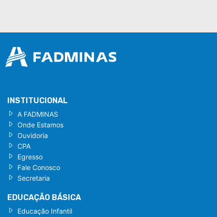
INSTITUCIONAL
A FADMINAS
Onde Estamos
Ouvidoria
CPA
Egresso
Fale Conosco
Secretaria
EDUCAÇÃO BÁSICA
Educação Infantil