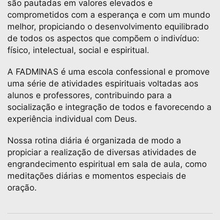
são pautadas em valores elevados e
comprometidos com a esperança e com um mundo
melhor, propiciando o desenvolvimento equilibrado
de todos os aspectos que compõem o indivíduo:
físico, intelectual, social e espiritual.
A FADMINAS é uma escola confessional e promove
uma série de atividades espirituais voltadas aos
alunos e professores, contribuindo para a
socialização e integração de todos e favorecendo a
experiência individual com Deus.
Nossa rotina diária é organizada de modo a
propiciar a realização de diversas atividades de
engrandecimento espiritual em sala de aula, como
meditações diárias e momentos especiais de
oração.