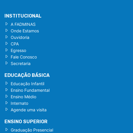
INSTITUCIONAL
A FADMINAS
Onde Estamos
Ouvidoria
CPA
Egresso
Fale Conosco
Secretaria
EDUCAÇÃO BÁSICA
Educação Infantil
Ensino Fundamental
Ensino Médio
Internato
Agende uma visita
ENSINO SUPERIOR
Graduação Presencial