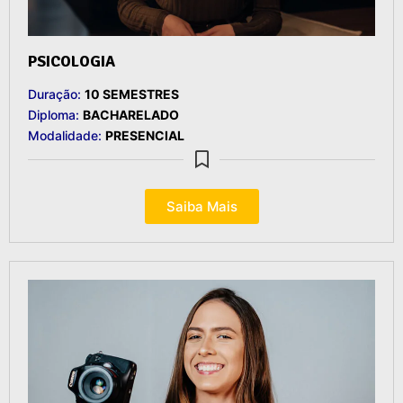
PSICOLOGIA
Duração:
10 SEMESTRES
Diploma:
BACHARELADO
Modalidade:
PRESENCIAL
Saiba Mais