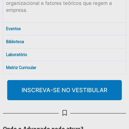
organizacional e fatores teóricos que regem a
empresa.
Eventos
Biblioteca
Laboratório
Matriz Curricular
INSCREVA-SE NO VESTIBULAR