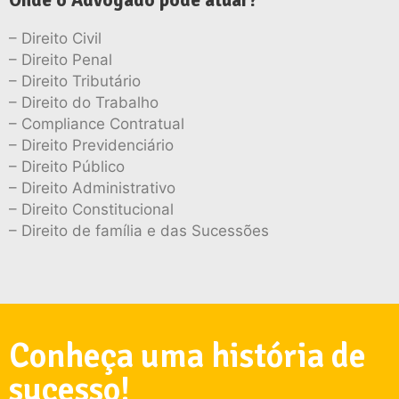
Onde o Advogado pode atuar?
– Direito Civil
– Direito Penal
– Direito Tributário
– Direito do Trabalho
– Compliance Contratual
– Direito Previdenciário
– Direito Público
– Direito Administrativo
– Direito Constitucional
– Direito de família e das Sucessões
Conheça uma história de
sucesso!