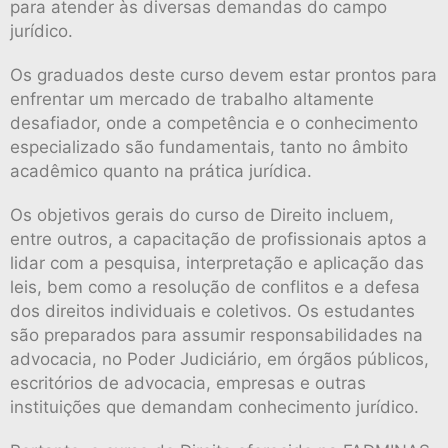
para atender às diversas demandas do campo
jurídico.
Os graduados deste curso devem estar prontos para
enfrentar um mercado de trabalho altamente
desafiador, onde a competência e o conhecimento
especializado são fundamentais, tanto no âmbito
acadêmico quanto na prática jurídica.
Os objetivos gerais do curso de Direito incluem,
entre outros, a capacitação de profissionais aptos a
lidar com a pesquisa, interpretação e aplicação das
leis, bem como a resolução de conflitos e a defesa
dos direitos individuais e coletivos. Os estudantes
são preparados para assumir responsabilidades na
advocacia, no Poder Judiciário, em órgãos públicos,
escritórios de advocacia, empresas e outras
instituições que demandam conhecimento jurídico.