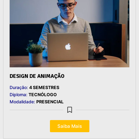
DESIGN DE ANIMAÇÃO
Duração:
4 SEMESTRES
Diploma:
TECNÓLOGO
Modalidade:
PRESENCIAL
Saiba Mais