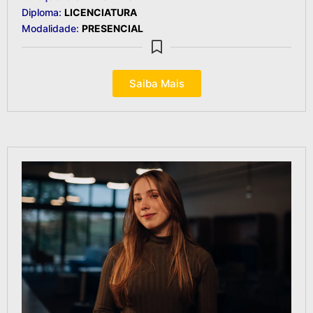
Diploma:
LICENCIATURA
Modalidade:
PRESENCIAL
Saiba Mais