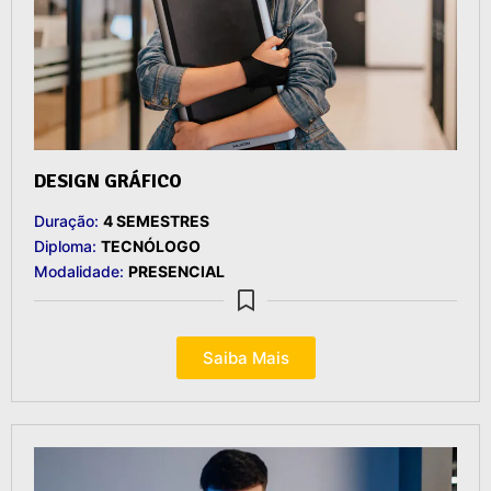
DESIGN GRÁFICO
Duração:
4 SEMESTRES
Diploma:
TECNÓLOGO
Modalidade:
PRESENCIAL
Saiba Mais