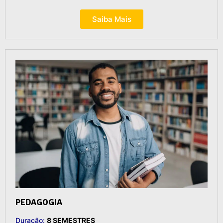
Saiba Mais
PEDAGOGIA
Duração:
8 SEMESTRES