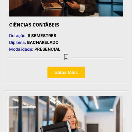
CIÊNCIAS CONTÁBEIS
Duração:
8 SEMESTRES
Diploma:
BACHARELADO
Modalidade:
PRESENCIAL
Saiba Mais