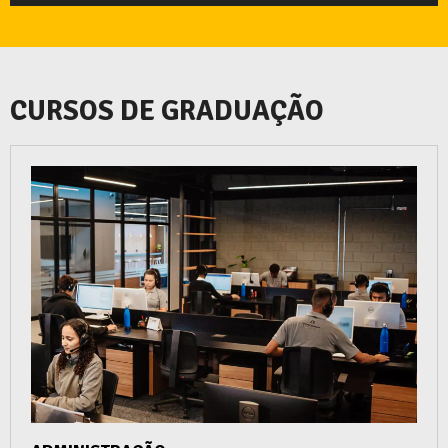
CURSOS DE GRADUAÇÃO