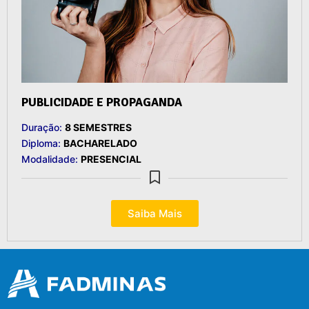
PUBLICIDADE E PROPAGANDA
Duração:
8 SEMESTRES
Diploma:
BACHARELADO
Modalidade:
PRESENCIAL
Saiba Mais