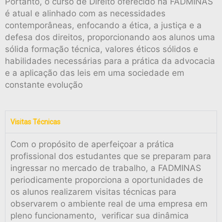
Portanto, o curso de Direito oferecido na FADMINAS
é atual e alinhado com as necessidades
contemporâneas, enfocando a ética, a justiça e a
defesa dos direitos, proporcionando aos alunos uma
sólida formação técnica, valores éticos sólidos e
habilidades necessárias para a prática da advocacia
e a aplicação das leis em uma sociedade em
constante evolução
Visitas Técnicas
Com o propósito de aperfeiçoar a prática
profissional dos estudantes que se preparam para
ingressar no mercado de trabalho, a FADMINAS
periodicamente proporciona a oportunidades de
os alunos realizarem visitas técnicas para
observarem o ambiente real de uma empresa em
pleno funcionamento, verificar sua dinâmica