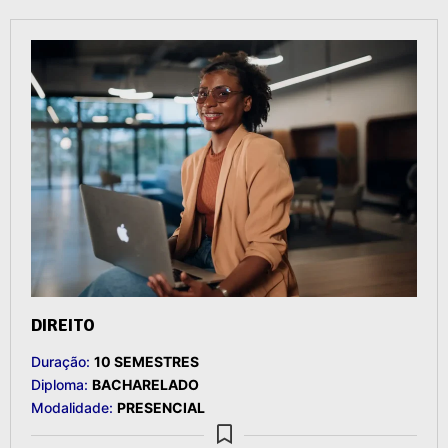
DIREITO
Duração:
10 SEMESTRES
Diploma:
BACHARELADO
Modalidade:
PRESENCIAL