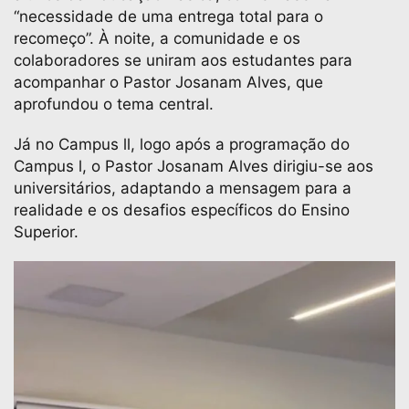
“necessidade de uma entrega total para o
recomeço”. À noite, a comunidade e os
colaboradores se uniram aos estudantes para
acompanhar o Pastor Josanam Alves, que
aprofundou o tema central.
Já no Campus ll, logo após a programação do
Campus l, o Pastor Josanam Alves dirigiu-se aos
universitários, adaptando a mensagem para a
realidade e os desafios específicos do Ensino
Superior.