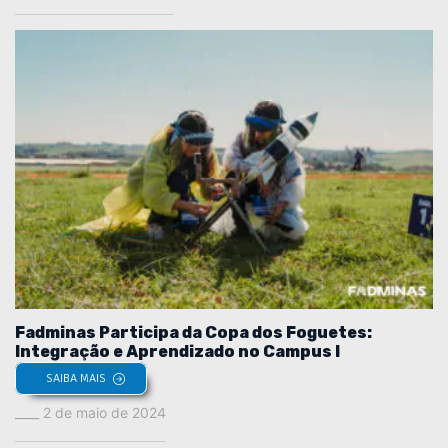
Fadminas Participa da Copa dos Foguetes:
Integração e Aprendizado no Campus I
SAIBA MAIS
2 de maio de 2024