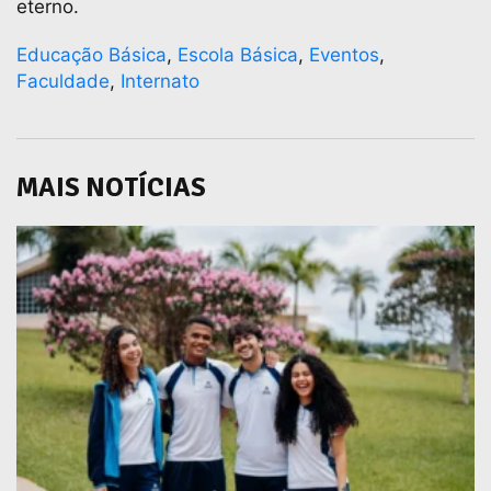
eterno.
Educação Básica
,
Escola Básica
,
Eventos
,
Faculdade
,
Internato
MAIS NOTÍCIAS