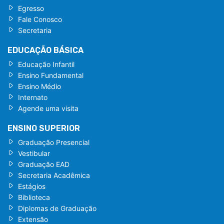
Egresso
Fale Conosco
Secretaria
EDUCAÇÃO BÁSICA
Educação Infantil
Ensino Fundamental
Ensino Médio
Internato
Agende uma visita
ENSINO SUPERIOR
Graduação Presencial
Vestibular
Graduação EAD
Secretaria Acadêmica
Estágios
Biblioteca
Diplomas de Graduação
Extensão