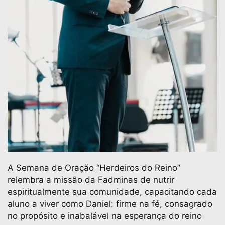
A Semana de Oração “Herdeiros do Reino”
relembra a missão da Fadminas de nutrir
espiritualmente sua comunidade, capacitando cada
aluno a viver como Daniel: firme na fé, consagrado
no propósito e inabalável na esperança do reino