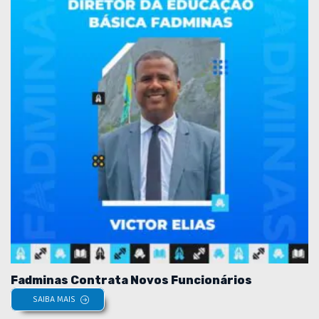
Fadminas Contrata Novos Funcionários
SAIBA MAIS