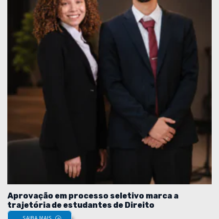
Aprovação em processo seletivo marca a
trajetória de estudantes de Direito
SAIBA MAIS