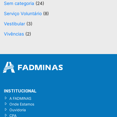
Sem categoria
(24)
Serviço Voluntário
(8)
Vestibular
(3)
Vivências
(2)
INSTITUCIONAL
A FADMINAS
Onde Estamos
Ouvidoria
CPA