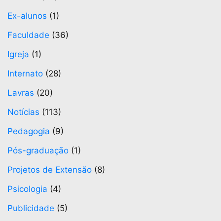
Ex-alunos
(1)
Faculdade
(36)
Igreja
(1)
Internato
(28)
Lavras
(20)
Notícias
(113)
Pedagogia
(9)
Pós-graduação
(1)
Projetos de Extensão
(8)
Psicologia
(4)
Publicidade
(5)