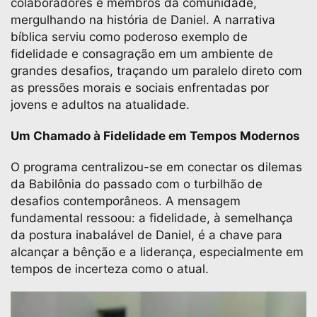
colaboradores e membros da comunidade,
mergulhando na história de Daniel. A narrativa
bíblica serviu como poderoso exemplo de
fidelidade e consagração em um ambiente de
grandes desafios, traçando um paralelo direto com
as pressões morais e sociais enfrentadas por
jovens e adultos na atualidade.
Um Chamado à Fidelidade em Tempos Modernos
O programa centralizou-se em conectar os dilemas
da Babilônia do passado com o turbilhão de
desafios contemporâneos. A mensagem
fundamental ressoou: a fidelidade, à semelhança
da postura inabalável de Daniel, é a chave para
alcançar a bênção e a liderança, especialmente em
tempos de incerteza como o atual.