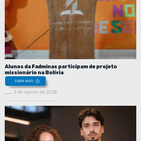
Alunos da Fadminas participam de projeto
missionário na Bolívia
SAIBA MAIS
3 de agosto de 2026