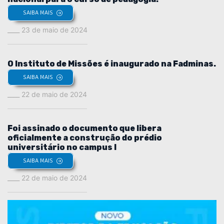
SAIBA MAIS
23 de maio de 2024
O Instituto de Missões é inaugurado na Fadminas.
SAIBA MAIS
22 de maio de 2024
Foi assinado o documento que libera
oficialmente a construção do prédio
universitário no campus I
SAIBA MAIS
22 de maio de 2024