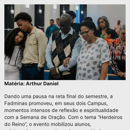
Matéria: Arthur Daniel
Dando uma pausa na reta final do semestre, a
Fadminas promoveu, em seus dois Campus,
momentos intensos de reflexão e espiritualidade
com a Semana de Oração. Com o tema “Herdeiros
do Reino”, o evento mobilizou alunos,