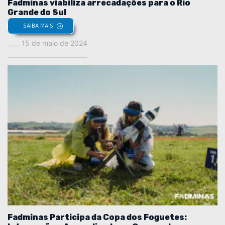
Fadminas viabiliza arrecadações para o Rio
Grande do Sul
SAIBA MAIS
15 de maio de 2024
Fadminas Participa da Copa dos Foguetes: