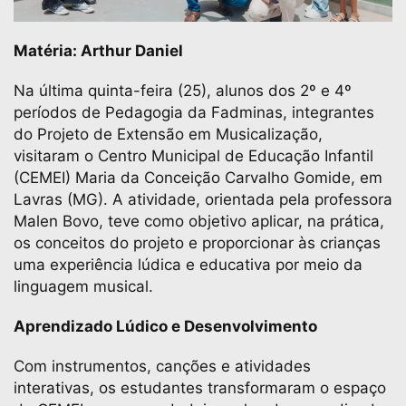
Matéria: Arthur Daniel
Na última quinta-feira (25), alunos dos 2º e 4º
períodos de Pedagogia da Fadminas, integrantes
do Projeto de Extensão em Musicalização,
visitaram o Centro Municipal de Educação Infantil
(CEMEI) Maria da Conceição Carvalho Gomide, em
Lavras (MG). A atividade, orientada pela professora
Malen Bovo, teve como objetivo aplicar, na prática,
os conceitos do projeto e proporcionar às crianças
uma experiência lúdica e educativa por meio da
linguagem musical.
Aprendizado Lúdico e Desenvolvimento
Com instrumentos, canções e atividades
interativas, os estudantes transformaram o espaço