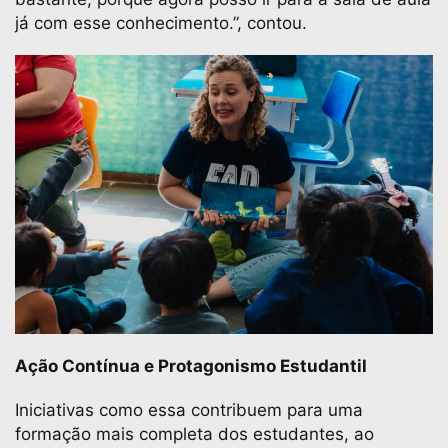
já com esse conhecimento.”, contou.
Ação Contínua e Protagonismo Estudantil
Iniciativas como essa contribuem para uma
formação mais completa dos estudantes, ao