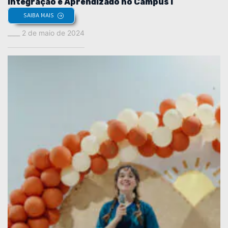
Integração e Aprendizado no Campus I
SAIBA MAIS
2 de maio de 2024