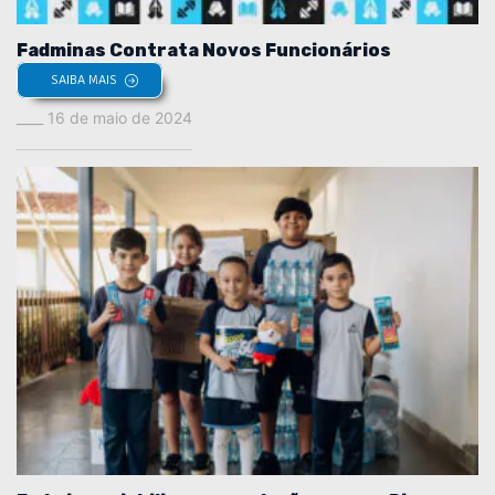
Fadminas Contrata Novos Funcionários
SAIBA MAIS
16 de maio de 2024