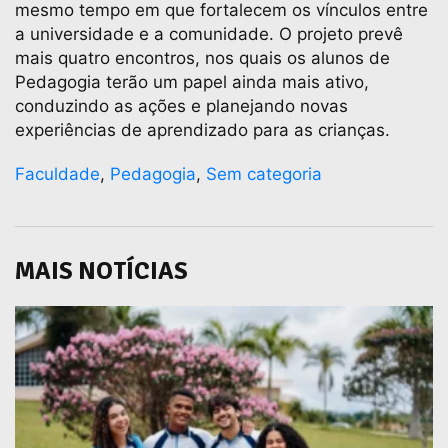
mesmo tempo em que fortalecem os vínculos entre
a universidade e a comunidade. O projeto prevê
mais quatro encontros, nos quais os alunos de
Pedagogia terão um papel ainda mais ativo,
conduzindo as ações e planejando novas
experiências de aprendizado para as crianças.
Faculdade
,
Pedagogia
,
Sem categoria
MAIS NOTÍCIAS