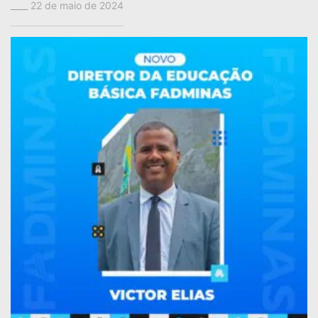
22 de maio de 2024