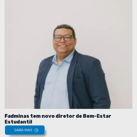
Fadminas tem novo diretor de Bem-Estar
Estudantil
SAIBA MAIS