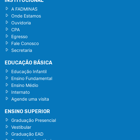
INSTITUCIONAL
A FADMINAS
Onde Estamos
Ouvidoria
CPA
Egresso
Fale Conosco
Secretaria
EDUCAÇÃO BÁSICA
Educação Infantil
Ensino Fundamental
Ensino Médio
Internato
Agende uma visita
ENSINO SUPERIOR
Graduação Presencial
Vestibular
Graduação EAD