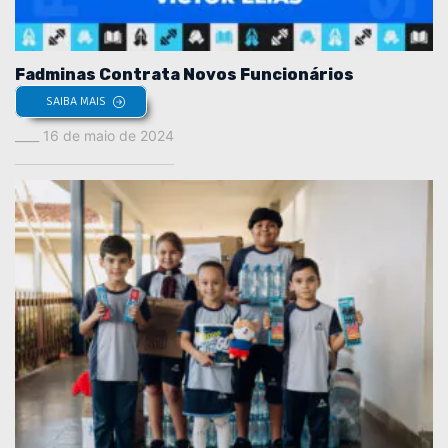
Fadminas Contrata Novos Funcionários
SAIBA MAIS
16 de maio de 2024