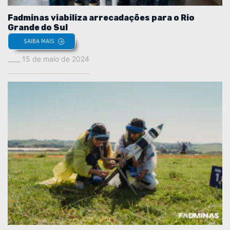
Fadminas viabiliza arrecadações para o Rio
Grande do Sul
SAIBA MAIS
15 de maio de 2024