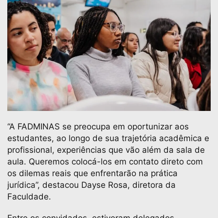
“A FADMINAS se preocupa em oportunizar aos
estudantes, ao longo de sua trajetória acadêmica e
profissional, experiências que vão além da sala de
aula. Queremos colocá-los em contato direto com
os dilemas reais que enfrentarão na prática
jurídica”, destacou Dayse Rosa, diretora da
Faculdade.