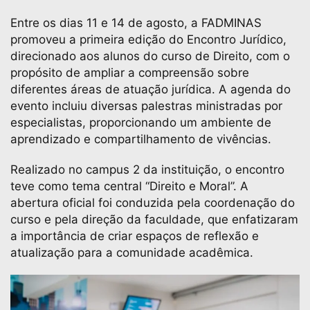
Entre os dias 11 e 14 de agosto, a FADMINAS
promoveu a primeira edição do Encontro Jurídico,
direcionado aos alunos do curso de Direito, com o
propósito de ampliar a compreensão sobre
diferentes áreas de atuação jurídica. A agenda do
evento incluiu diversas palestras ministradas por
especialistas, proporcionando um ambiente de
aprendizado e compartilhamento de vivências.
Realizado no campus 2 da instituição, o encontro
teve como tema central “Direito e Moral”. A
abertura oficial foi conduzida pela coordenação do
curso e pela direção da faculdade, que enfatizaram
a importância de criar espaços de reflexão e
atualização para a comunidade acadêmica.