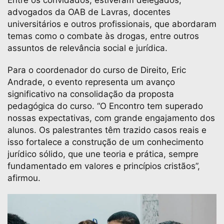
Entre os convidados, estiveram delegados,
advogados da OAB de Lavras, docentes
universitários e outros profissionais, que abordaram
temas como o combate às drogas, entre outros
assuntos de relevância social e jurídica.
Para o coordenador do curso de Direito, Eric
Andrade, o evento representa um avanço
significativo na consolidação da proposta
pedagógica do curso. “O Encontro tem superado
nossas expectativas, com grande engajamento dos
alunos. Os palestrantes têm trazido casos reais e
isso fortalece a construção de um conhecimento
jurídico sólido, que une teoria e prática, sempre
fundamentado em valores e princípios cristãos”,
afirmou.