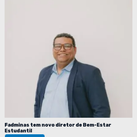
Fadminas tem novo diretor de Bem-Estar
Estudantil