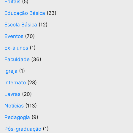
Editais
(5)
Educação Básica
(23)
Escola Básica
(12)
Eventos
(70)
Ex-alunos
(1)
Faculdade
(36)
Igreja
(1)
Internato
(28)
Lavras
(20)
Notícias
(113)
Pedagogia
(9)
Pós-graduação
(1)