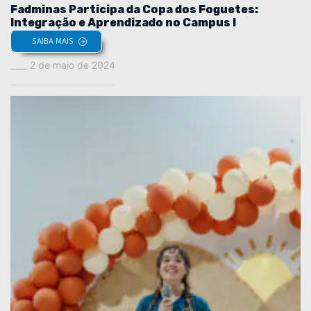
Fadminas Participa da Copa dos Foguetes:
Integração e Aprendizado no Campus I
SAIBA MAIS
2 de maio de 2024