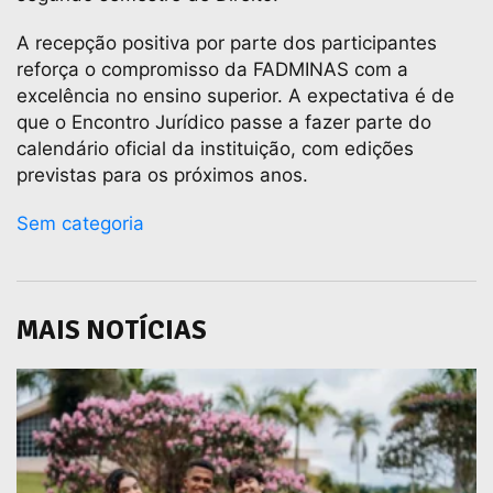
A recepção positiva por parte dos participantes
reforça o compromisso da FADMINAS com a
excelência no ensino superior. A expectativa é de
que o Encontro Jurídico passe a fazer parte do
calendário oficial da instituição, com edições
previstas para os próximos anos.
Sem categoria
MAIS NOTÍCIAS