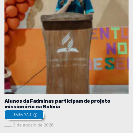
Alunos da Fadminas participam de projeto
missionário na Bolívia
SAIBA MAIS
3 de agosto de 2026