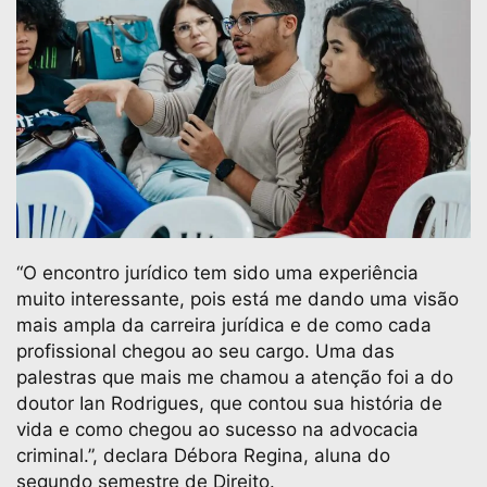
“O encontro jurídico tem sido uma experiência
muito interessante, pois está me dando uma visão
mais ampla da carreira jurídica e de como cada
profissional chegou ao seu cargo. Uma das
palestras que mais me chamou a atenção foi a do
doutor Ian Rodrigues, que contou sua história de
vida e como chegou ao sucesso na advocacia
criminal.”, declara Débora Regina, aluna do
segundo semestre de Direito.