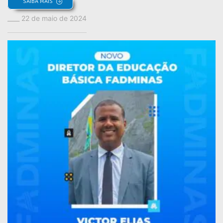
SAIBA MAIS
22 de maio de 2024