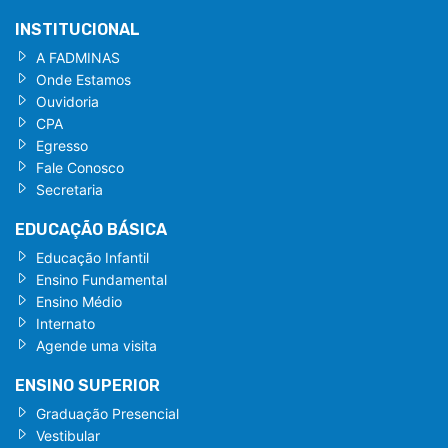
INSTITUCIONAL
A FADMINAS
Onde Estamos
Ouvidoria
CPA
Egresso
Fale Conosco
Secretaria
EDUCAÇÃO BÁSICA
Educação Infantil
Ensino Fundamental
Ensino Médio
Internato
Agende uma visita
ENSINO SUPERIOR
Graduação Presencial
Vestibular