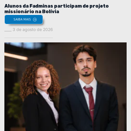
Alunos da Fadminas participam de projeto
missionário na Bolívia
SAIBA MAIS
3 de agosto de 2026