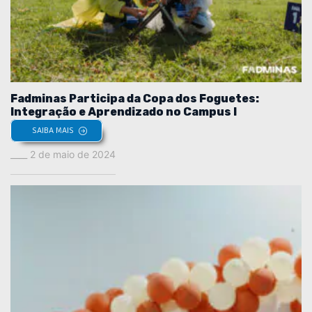
Fadminas Participa da Copa dos Foguetes:
Integração e Aprendizado no Campus I
SAIBA MAIS
2 de maio de 2024