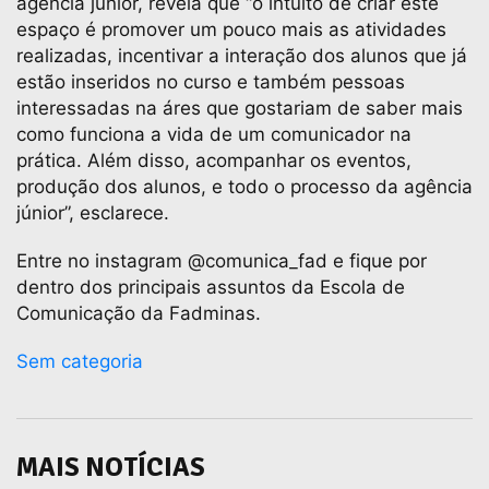
agência júnior, revela que “o intuito de criar este
espaço é promover um pouco mais as atividades
realizadas, incentivar a interação dos alunos que já
estão inseridos no curso e também pessoas
interessadas na áres que gostariam de saber mais
como funciona a vida de um comunicador na
prática. Além disso, acompanhar os eventos,
produção dos alunos, e todo o processo da agência
júnior”, esclarece.
Entre no instagram @comunica_fad e fique por
dentro dos principais assuntos da Escola de
Comunicação da Fadminas.
Sem categoria
MAIS NOTÍCIAS