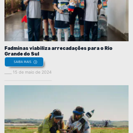
Fadminas viabiliza arrecadações para o Rio
Grande do Sul
SAIBA MAIS
15 de maio de 2024