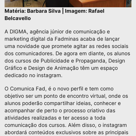
Matéria: Barbara Silva | Imagem: Rafael
Belcavello
A DIGMA, agência júnior de comunicação e
marketing digital da Fadminas acaba de lançar
uma novidade que promete agitar as redes sociais
dos comunicadores. De agora em diante, os alunos
dos cursos de Publicidade e Propaganda, Design
Gráfico e Design de Animação têm um espaço
dedicado no instagram.
O Comunica Fad, é o novo perfil e tem como
objetivo ser um ponto de encontro virtual, onde os
alunos poderão compartilhar ideias, conhecer e
acompanhar de perto o processo criativo das
atividades realizadas e ter acesso a toda
comunicação dos cursos. Além disso, o instagram
abordará conteúdos exclusivos sobre as principais