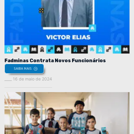
Fadminas Contrata Novos Funcionários
SAIBA MAIS
16 de maio de 2024