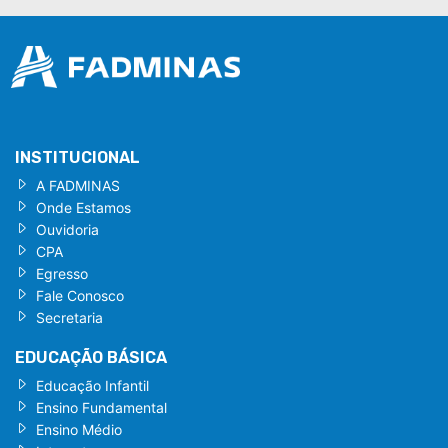
INSTITUCIONAL
A FADMINAS
Onde Estamos
Ouvidoria
CPA
Egresso
Fale Conosco
Secretaria
EDUCAÇÃO BÁSICA
Educação Infantil
Ensino Fundamental
Ensino Médio