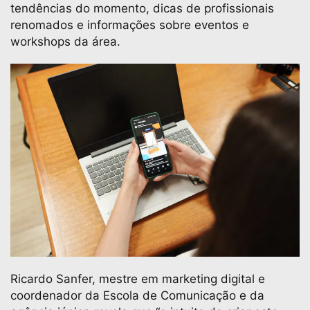
tendências do momento, dicas de profissionais
renomados e informações sobre eventos e
workshops da área.
Ricardo Sanfer, mestre em marketing digital e
coordenador da Escola de Comunicação e da