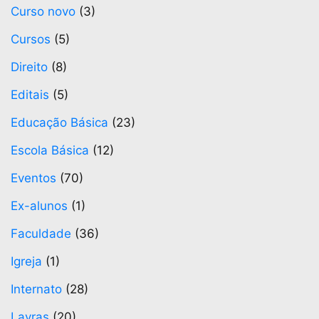
Curso novo
(3)
Cursos
(5)
Direito
(8)
Editais
(5)
Educação Básica
(23)
Escola Básica
(12)
Eventos
(70)
Ex-alunos
(1)
Faculdade
(36)
Igreja
(1)
Internato
(28)
Lavras
(20)