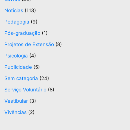
Notícias
(113)
Pedagogia
(9)
Pós-graduação
(1)
Projetos de Extensão
(8)
Psicologia
(4)
Publicidade
(5)
Sem categoria
(24)
Serviço Voluntário
(8)
Vestibular
(3)
Vivências
(2)