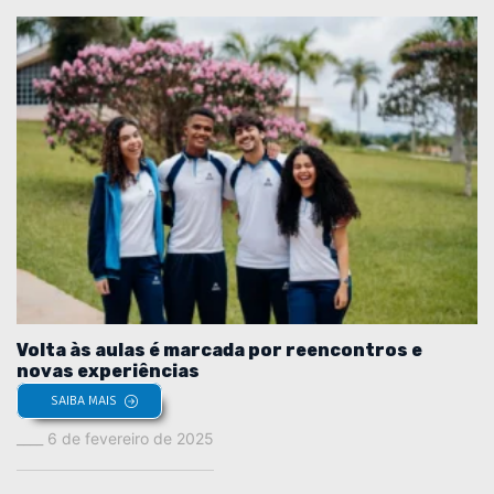
Volta às aulas é marcada por reencontros e
novas experiências
SAIBA MAIS
6 de fevereiro de 2025