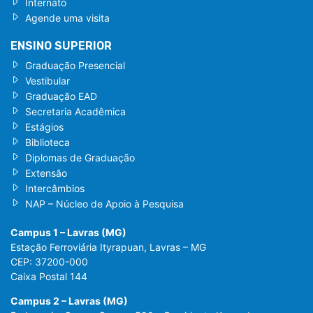
Internato
Agende uma visita
ENSINO SUPERIOR
Graduação Presencial
Vestibular
Graduação EAD
Secretaria Acadêmica
Estágios
Biblioteca
Diplomas de Graduação
Extensão
Intercâmbios
NAP – Núcleo de Apoio à Pesquisa
Campus 1 – Lavras (MG)
Estação Ferroviária Ityrapuan, Lavras – MG
CEP: 37200-000
Caixa Postal 144
Campus 2 – Lavras (MG)