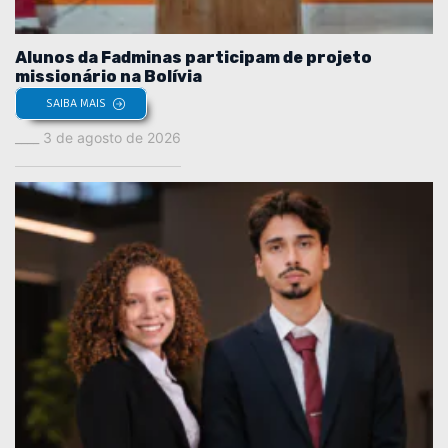
Alunos da Fadminas participam de projeto
missionário na Bolívia
SAIBA MAIS
3 de agosto de 2026