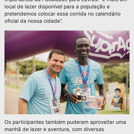
local de lazer disponível para a população e
pretendemos colocar essa corrida no calendário
oficial da nossa cidade”.
Os participantes também puderam aproveitar uma
manhã de lazer e aventura, com diversas