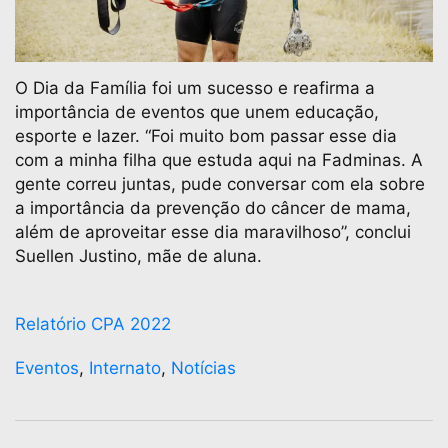
O Dia da Família foi um sucesso e reafirma a
importância de eventos que unem educação,
esporte e lazer. “Foi muito bom passar esse dia
com a minha filha que estuda aqui na Fadminas. A
gente correu juntas, pude conversar com ela sobre
a importância da prevenção do câncer de mama,
além de aproveitar esse dia maravilhoso”, conclui
Suellen Justino, mãe de aluna.
Relatório CPA 2022
Eventos
,
Internato
,
Notícias