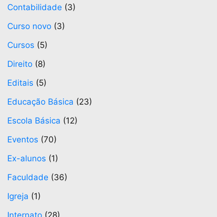
Contabilidade
(3)
Curso novo
(3)
Cursos
(5)
Direito
(8)
Editais
(5)
Educação Básica
(23)
Escola Básica
(12)
Eventos
(70)
Ex-alunos
(1)
Faculdade
(36)
Igreja
(1)
Internato
(28)