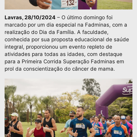
Lavras, 28/10/2024
– O último domingo foi
marcado por um dia especial na Fadminas, com a
realização do Dia da Família. A faculdade,
conhecida por sua proposta educacional de saúde
integral, proporcionou um evento repleto de
atividades para todas as idades, com destaque
para a Primeira Corrida Superação Fadminas em
prol da conscientização do câncer de mama.