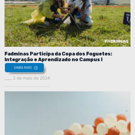
Fadminas Participa da Copa dos Foguetes:
Integração e Aprendizado no Campus I
SAIBA MAIS
2 de maio de 2024