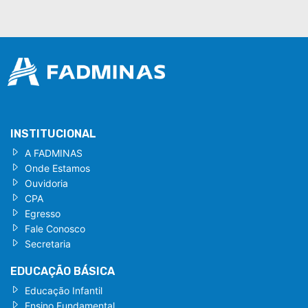
INSTITUCIONAL
A FADMINAS
Onde Estamos
Ouvidoria
CPA
Egresso
Fale Conosco
Secretaria
EDUCAÇÃO BÁSICA
Educação Infantil
Ensino Fundamental