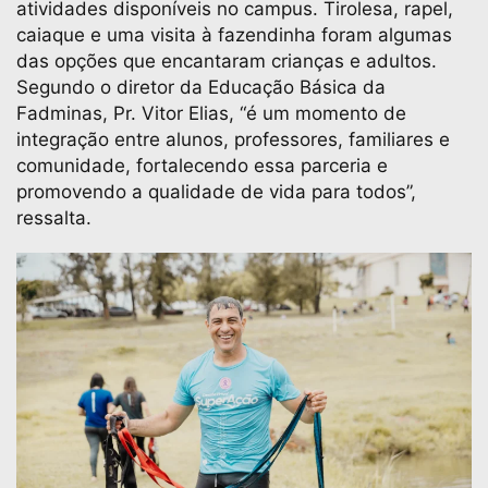
atividades disponíveis no campus. Tirolesa, rapel,
caiaque e uma visita à fazendinha foram algumas
das opções que encantaram crianças e adultos.
Segundo o diretor da Educação Básica da
Fadminas, Pr. Vitor Elias, “é um momento de
integração entre alunos, professores, familiares e
comunidade, fortalecendo essa parceria e
promovendo a qualidade de vida para todos”,
ressalta.