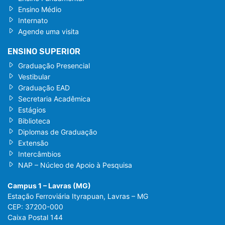
Ensino Médio
Internato
Agende uma visita
ENSINO SUPERIOR
Graduação Presencial
Vestibular
Graduação EAD
Secretaria Acadêmica
Estágios
Biblioteca
Diplomas de Graduação
Extensão
Intercâmbios
NAP – Núcleo de Apoio à Pesquisa
Campus 1 – Lavras (MG)
Estação Ferroviária Ityrapuan, Lavras – MG
CEP: 37200-000
Caixa Postal 144