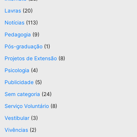
Lavras
(20)
Notícias
(113)
Pedagogia
(9)
Pós-graduação
(1)
Projetos de Extensão
(8)
Psicologia
(4)
Publicidade
(5)
Sem categoria
(24)
Serviço Voluntário
(8)
Vestibular
(3)
Vivências
(2)