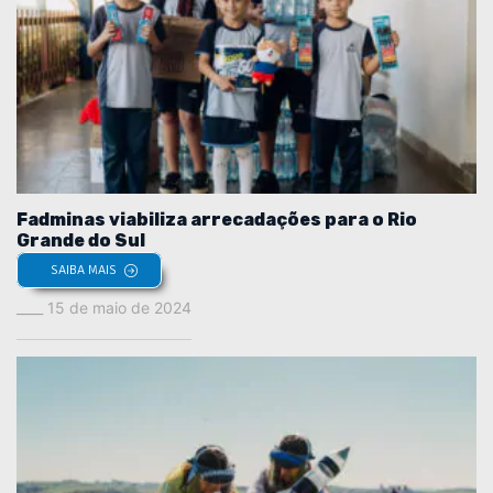
Fadminas viabiliza arrecadações para o Rio
Grande do Sul
SAIBA MAIS
15 de maio de 2024