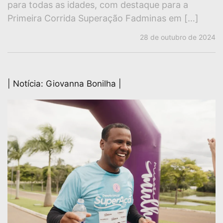
para todas as idades, com destaque para a
Primeira Corrida Superação Fadminas em […]
28 de outubro de 2024
| Notícia: Giovanna Bonilha |