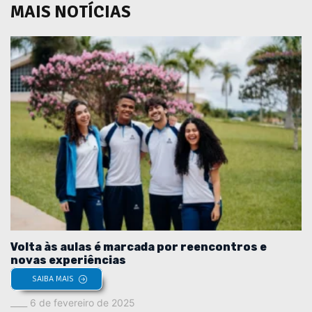
MAIS NOTÍCIAS
Volta às aulas é marcada por reencontros e
novas experiências
SAIBA MAIS
6 de fevereiro de 2025