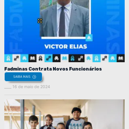
Fadminas Contrata Novos Funcionários
SAIBA MAIS
16 de maio de 2024