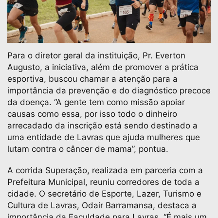
Para o diretor geral da instituição, Pr. Everton
Augusto, a iniciativa, além de promover a prática
esportiva, buscou chamar a atenção para a
importância da prevenção e do diagnóstico precoce
da doença. “A gente tem como missão apoiar
causas como essa, por isso todo o dinheiro
arrecadado da inscrição está sendo destinado a
uma entidade de Lavras que ajuda mulheres que
lutam contra o câncer de mama”, pontua.
A corrida Superação, realizada em parceria com a
Prefeitura Municipal, reuniu corredores de toda a
cidade. O secretário de Esporte, Lazer, Turismo e
Cultura de Lavras, Odair Barramansa, destaca a
importância da Faculdade para Lavras. “É mais um