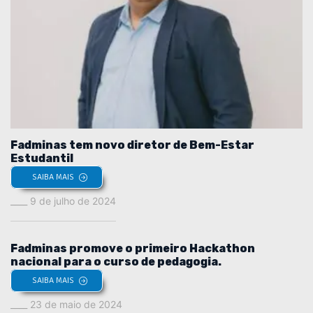
Fadminas tem novo diretor de Bem-Estar
Estudantil
SAIBA MAIS
9 de julho de 2024
Fadminas promove o primeiro Hackathon
nacional para o curso de pedagogia.
SAIBA MAIS
23 de maio de 2024