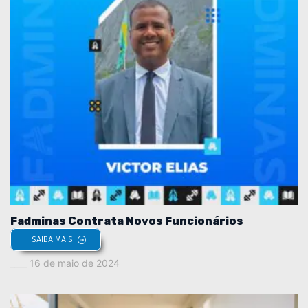
Fadminas Contrata Novos Funcionários
SAIBA MAIS
16 de maio de 2024