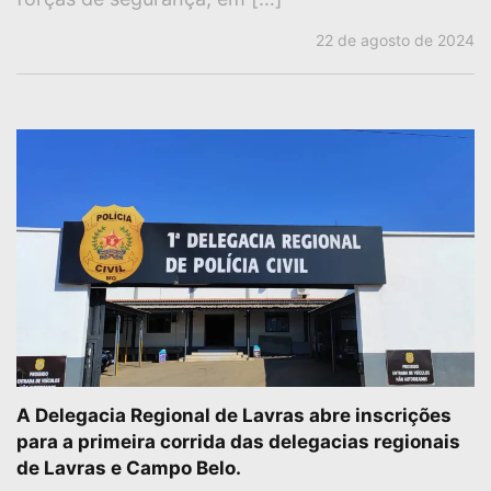
22 de agosto de 2024
A Delegacia Regional de Lavras abre inscrições
para a primeira corrida das delegacias regionais
de Lavras e Campo Belo.