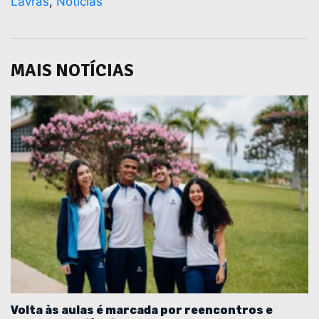
Lavras
,
Notícias
MAIS NOTÍCIAS
Volta às aulas é marcada por reencontros e