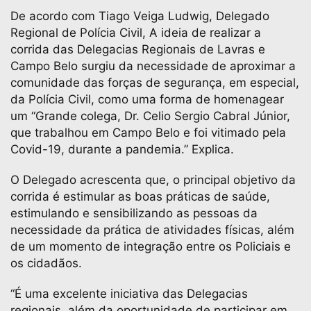
De acordo com Tiago Veiga Ludwig, Delegado
Regional de Polícia Civil, A ideia de realizar a
corrida das Delegacias Regionais de Lavras e
Campo Belo surgiu da necessidade de aproximar a
comunidade das forças de segurança, em especial,
da Polícia Civil, como uma forma de homenagear
um “Grande colega, Dr. Celio Sergio Cabral Júnior,
que trabalhou em Campo Belo e foi vitimado pela
Covid-19, durante a pandemia.” Explica.
O Delegado acrescenta que, o principal objetivo da
corrida é estimular as boas práticas de saúde,
estimulando e sensibilizando as pessoas da
necessidade da prática de atividades físicas, além
de um momento de integração entre os Policiais e
os cidadãos.
“É uma excelente iniciativa das Delegacias
regionais, além da oportunidade de participar em