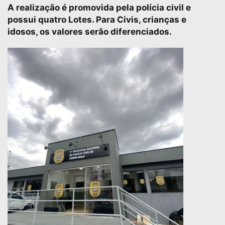
A realização é promovida pela polícia civil e
possui quatro Lotes. Para Civis, crianças e
idosos, os valores serão diferenciados.