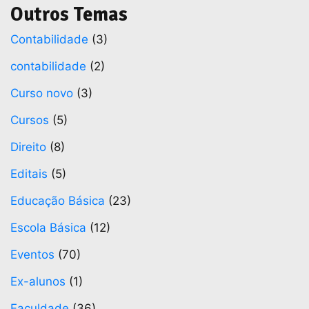
Outros Temas
Contabilidade
(3)
contabilidade
(2)
Curso novo
(3)
Cursos
(5)
Direito
(8)
Editais
(5)
Educação Básica
(23)
Escola Básica
(12)
Eventos
(70)
Ex-alunos
(1)
Faculdade
(36)