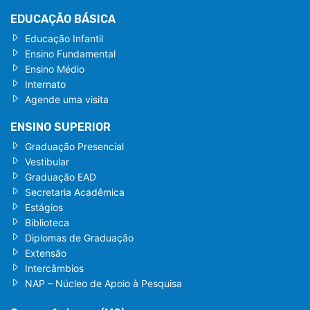
EDUCAÇÃO BÁSICA
Educação Infantil
Ensino Fundamental
Ensino Médio
Internato
Agende uma visita
ENSINO SUPERIOR
Graduação Presencial
Vestibular
Graduação EAD
Secretaria Acadêmica
Estágios
Biblioteca
Diplomas de Graduação
Extensão
Intercâmbios
NAP – Núcleo de Apoio à Pesquisa