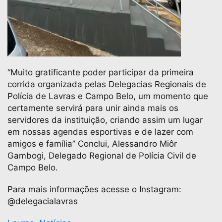
“Muito gratificante poder participar da primeira
corrida organizada pelas Delegacias Regionais de
Polícia de Lavras e Campo Belo, um momento que
certamente servirá para unir ainda mais os
servidores da instituição, criando assim um lugar
em nossas agendas esportivas e de lazer com
amigos e família” Conclui, Alessandro Miôr
Gambogi, Delegado Regional de Polícia Civil de
Campo Belo.
Para mais informações acesse o Instagram:
@delegacialavras