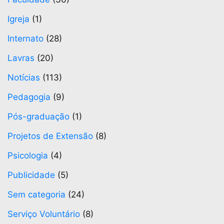
Igreja
(1)
Internato
(28)
Lavras
(20)
Notícias
(113)
Pedagogia
(9)
Pós-graduação
(1)
Projetos de Extensão
(8)
Psicologia
(4)
Publicidade
(5)
Sem categoria
(24)
Serviço Voluntário
(8)