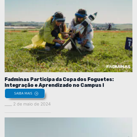
Fadminas Participa da Copa dos Foguetes:
Integração e Aprendizado no Campus I
SAIBA MAIS
2 de maio de 2024