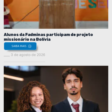
Alunos da Fadminas participam de projeto
missionário na Bolívia
SAIBA MAIS
3 de agosto de 2026