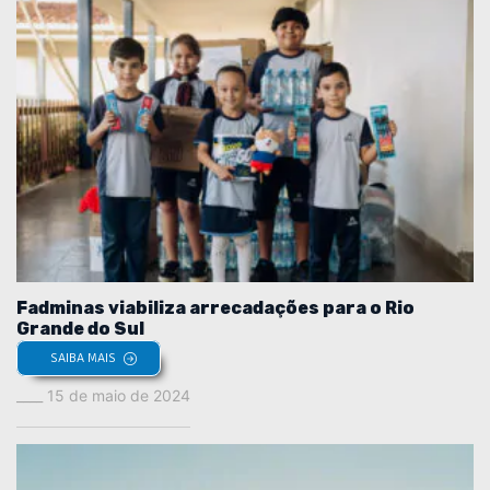
Fadminas viabiliza arrecadações para o Rio
Grande do Sul
SAIBA MAIS
15 de maio de 2024