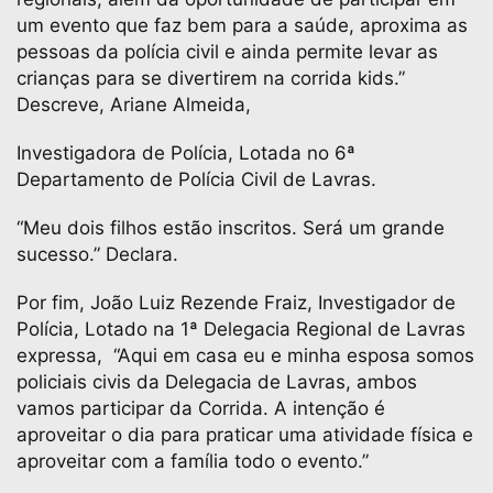
um evento que faz bem para a saúde, aproxima as
pessoas da polícia civil e ainda permite levar as
crianças para se divertirem na corrida kids.”
Descreve, Ariane Almeida,
Investigadora de Polícia, Lotada no 6ª
Departamento de Polícia Civil de Lavras.
“Meu dois filhos estão inscritos. Será um grande
sucesso.” Declara.
Por fim, João Luiz Rezende Fraiz, Investigador de
Polícia, Lotado na 1ª Delegacia Regional de Lavras
expressa, “Aqui em casa eu e minha esposa somos
policiais civis da Delegacia de Lavras, ambos
vamos participar da Corrida. A intenção é
aproveitar o dia para praticar uma atividade física e
aproveitar com a família todo o evento.”