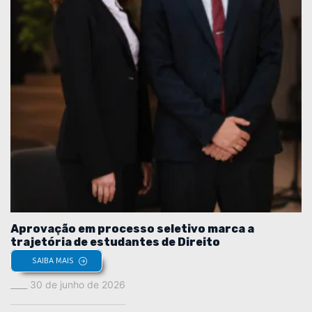
Aprovação em processo seletivo marca a
trajetória de estudantes de Direito
SAIBA MAIS
30 de junho de 2026