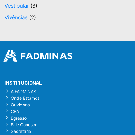
Vestibular
(3)
Vivências
(2)
INSTITUCIONAL
A FADMINAS
Onde Estamos
Ouvidoria
CPA
Egresso
Fale Conosco
Secretaria